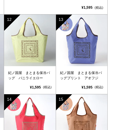
¥1,595
(税込)
紀ノ国屋 まとまる保冷バ
紀ノ国屋 まとまる保冷バ
ッグ バニライエロー
ッグプリント アオフジ
¥1,595
¥1,595
(税込)
(税込)