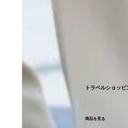
トラベルショッピ
商品を見る