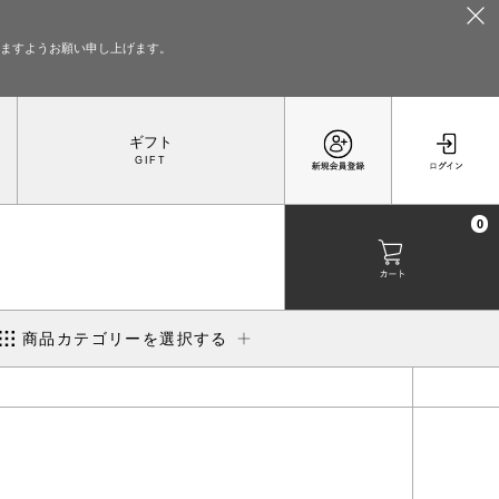
いますようお願い申し上げます。
ギフト
0
商品カテゴリーを選択する