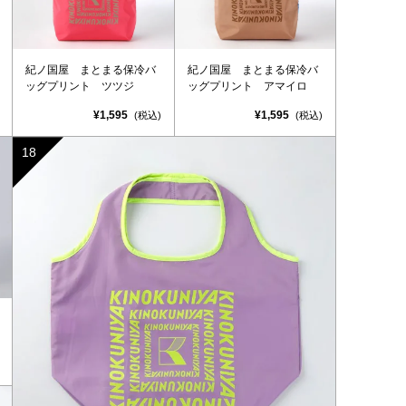
紀ノ国屋 まとまる保冷バ
紀ノ国屋 まとまる保冷バ
ッグプリント ツツジ
ッグプリント アマイロ
¥1,595
¥1,595
(税込)
(税込)