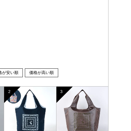
格が安い順
価格が高い順