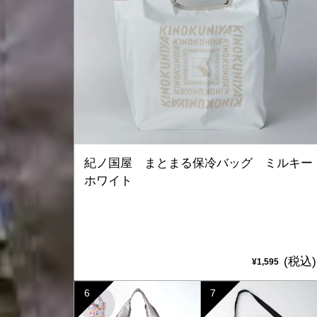
紀ノ国屋 まとまる保冷バッグ ミルキー
ホワイト
(税込)
¥1,595