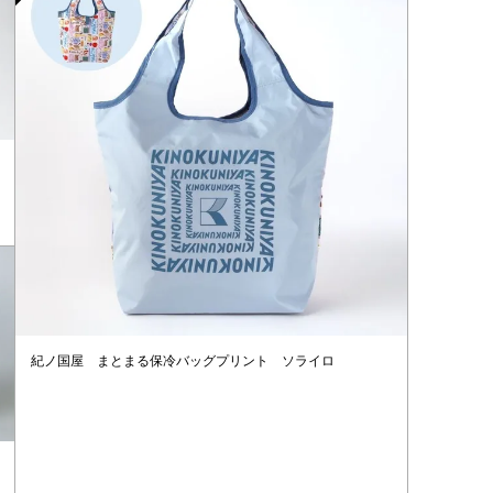
紀ノ国屋 まとまる保冷バッグプリント ソライロ