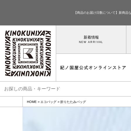
【商品のお届け日数について】新商品
新着情報
HOME
エコバッグ
折りたたみバッグ