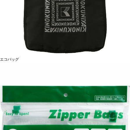
エコバッグ