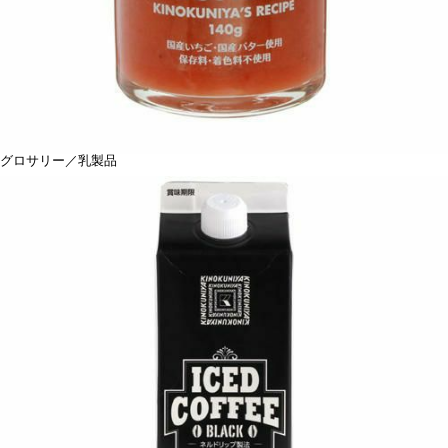
グロサリー／乳製品