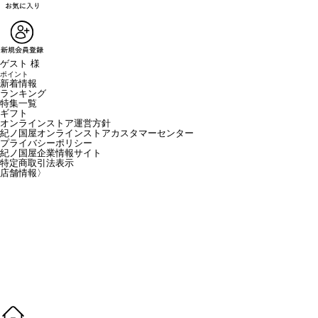
ゲスト 様
ポイント
新着情報
ランキング
特集一覧
ギフト
オンラインストア運営方針
紀ノ国屋オンラインストアカスタマーセンター
プライバシーポリシー
紀ノ国屋企業情報サイト
特定商取引法表示
店舗情報
〉