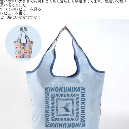
使いやすい大きさで花柄もとても可愛らしく早速使ってます。色違いで色々
買い揃えました！
すべてのレビューを見る
レビューを書く
ご一緒にいかがですか：