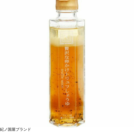
紀ノ国屋ブランド