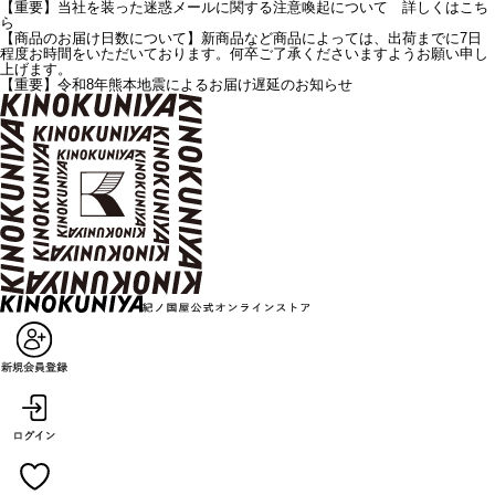
【重要】当社を装った迷惑メールに関する注意喚起について 詳しくはこち
ら
【商品のお届け日数について】新商品など商品によっては、出荷までに7日
程度お時間をいただいております。何卒ご了承くださいますようお願い申し
上げます。
【重要】令和8年熊本地震によるお届け遅延のお知らせ