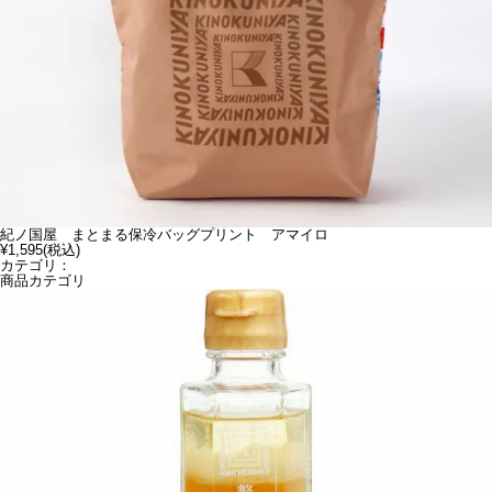
紀ノ国屋 まとまる保冷バッグプリント アマイロ
¥1,595
(税込)
カテゴリ：
商品カテゴリ