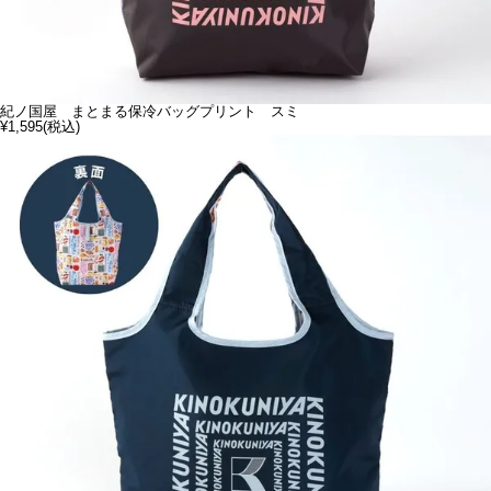
紀ノ国屋 まとまる保冷バッグプリント スミ
¥1,595
(税込)