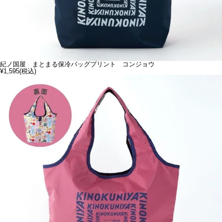
紀ノ国屋 まとまる保冷バッグプリント コンジョウ
¥1,595
(税込)