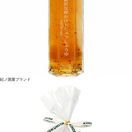
紀ノ国屋ブランド