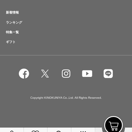
新着情報
ランキング
特集一覧
ギフト
Copyright KINOKUNIYA Co.,Ltd. All Rights Reserved.