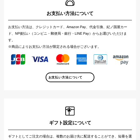
お支払い方法について
お支払い方法は、クレジットカード、Amazon Pay、代金引換、紀ノ国屋カー
ド、NP後払い（コンビニ・郵便局・銀行・LINE Pay）からお選びいただけま
す。
※商品によりお支払い方法が限定される場合がございます。
お支払い方法について
ギフト設定について
ギフトとしてご注文の場合は、複数のお届け先に配送することができ、短冊を選