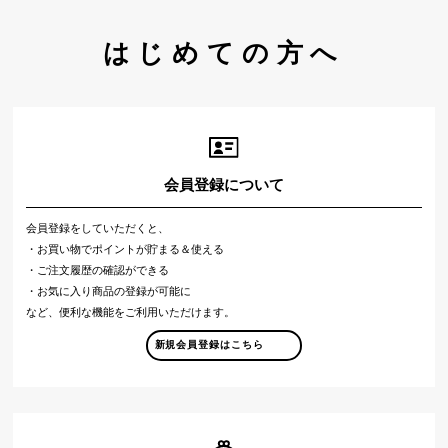
はじめての方へ
会員登録について
会員登録をしていただくと、
・お買い物でポイントが貯まる＆使える
・ご注文履歴の確認ができる
・お気に入り商品の登録が可能に
など、便利な機能をご利用いただけます。
新規会員登録はこちら