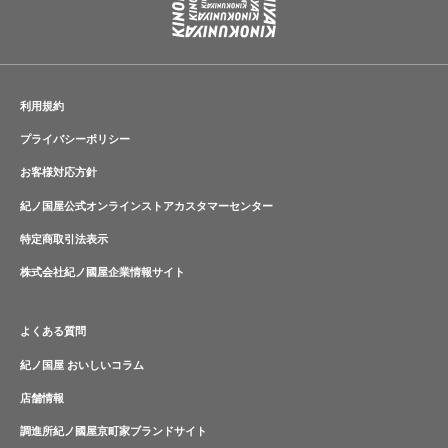
利用規約
プライバシーポリシー
お客様対応方針
紀ノ国屋公式オンラインストアカスタマーセンター
特定商取引法表示
株式会社紀ノ國屋企業情報サイト
よくある質問
紀ノ国屋 おいしいコラム
店舗情報
調進所紀ノ國屋京町家ブランドサイト