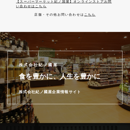
【スーパーマーケット紀ノ国屋】オンラインストアお問
い合わせはこちら
店舗・その他お問い合わせは
こちら
株式会社紀ノ國屋
食を豊かに、人生を豊かに
株式会社紀ノ國屋企業情報サイト