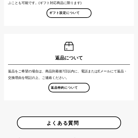
ぶことも可能です。(ギフト対応商品に限ります)
ギフト設定について
返品について
返品をご希望の場合は、商品到着後7日以内に、電話またはEメールにて返品・
交換理由を明記の上、ご連絡ください。
返品特約について
よくある質問