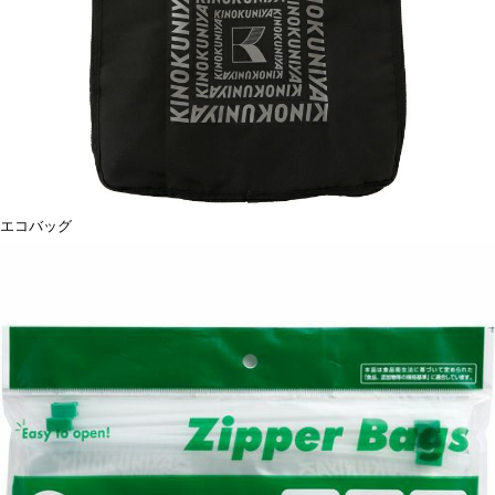
エコバッグ