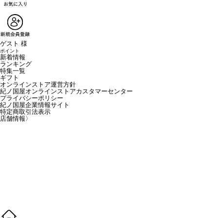
ゲスト 様
ポイント
新着情報
ランキング
特集一覧
ギフト
オンラインストア運営方針
紀ノ国屋オンラインストアカスタマーセンター
プライバシーポリシー
紀ノ国屋企業情報サイト
特定商取引法表示
店舗情報
〉