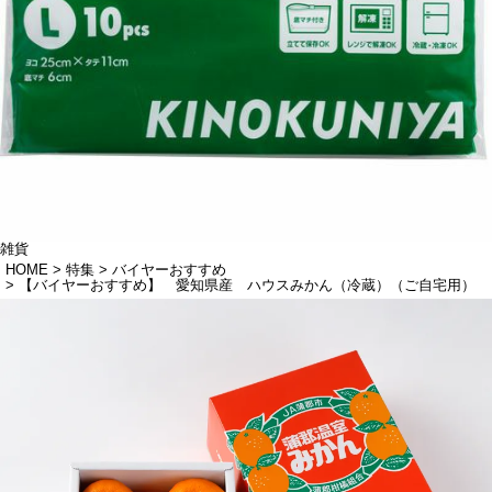
雑貨
HOME
特集
バイヤーおすすめ
【バイヤーおすすめ】 愛知県産 ハウスみかん（冷蔵）（ご自宅用）