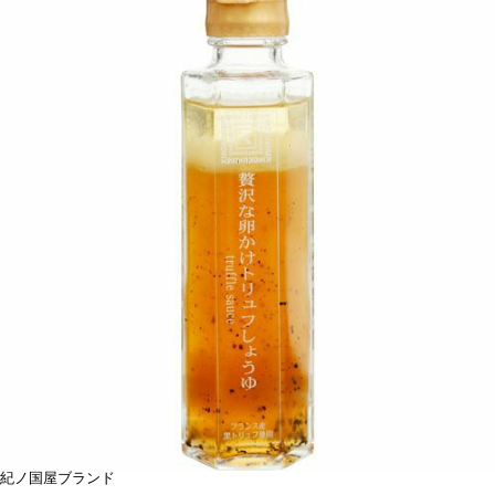
紀ノ国屋ブランド