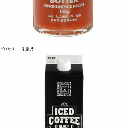
グロサリー／乳製品