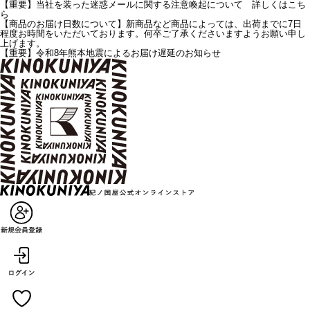
【重要】当社を装った迷惑メールに関する注意喚起について 詳しくはこち
ら
【商品のお届け日数について】新商品など商品によっては、出荷までに7日
程度お時間をいただいております。何卒ご了承くださいますようお願い申し
上げます。
【重要】令和8年熊本地震によるお届け遅延のお知らせ