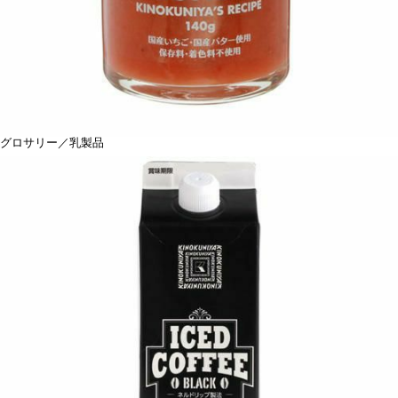
グロサリー／乳製品