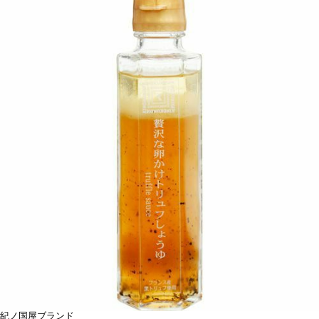
紀ノ国屋ブランド