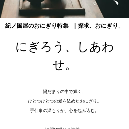
紀ノ国屋のおにぎり特集 | 探求、おにぎり。
にぎろう、しあわ
せ。
陽だまりの中で輝く、

ひとつひとつの愛を込めたおにぎり。

手仕事の温もりが、心を包み込む。
