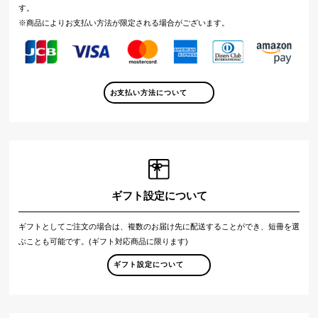
す。
※商品によりお支払い方法が限定される場合がございます。
お支払い方法について
ギフト設定について
ギフトとしてご注文の場合は、複数のお届け先に配送することができ、短冊を選
ぶことも可能です。(ギフト対応商品に限ります)
ギフト設定について