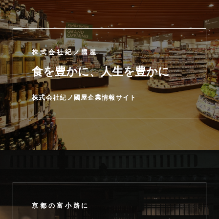
株式会社紀ノ國屋
食を豊かに、人生を豊かに
株式会社紀ノ國屋企業情報サイト
京都の富小路に