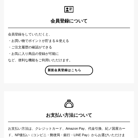
会員登録について
会員登録をしていただくと、
・お買い物でポイントが貯まる＆使える
・ご注文履歴の確認ができる
・お気に入り商品の登録が可能に
など、便利な機能をご利用いただけます。
新規会員登録はこちら
お支払い方法について
お支払い方法は、クレジットカード、Amazon Pay、代金引換、紀ノ国屋カー
ド、NP後払い（コンビニ・郵便局・銀行・LINE Pay）からお選びいただけま