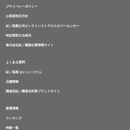
プライバシーポリシー
お客様対応方針
紀ノ国屋公式オンラインストアカスタマーセンター
特定商取引法表示
株式会社紀ノ國屋企業情報サイト
よくある質問
紀ノ国屋 おいしいコラム
店舗情報
調進所紀ノ國屋京町家ブランドサイト
新着情報
ランキング
特集一覧