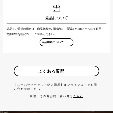
返品について
返品をご希望の場合は、商品到着後7日以内に、電話またはEメールにて返品・
交換理由を明記の上、ご連絡ください。
返品特約について
よくある質問
【スーパーマーケット紀ノ国屋】オンラインストアお問
い合わせはこちら
店舗・その他お問い合わせは
こちら