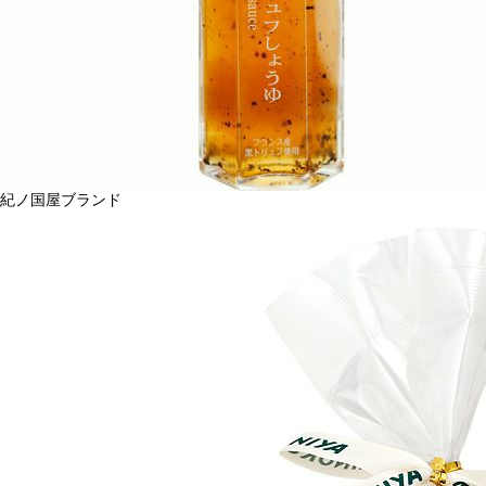
紀ノ国屋ブランド