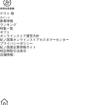
ゲスト 様
ポイント
新着情報
ランキング
特集一覧
ギフト
オンラインストア運営方針
紀ノ国屋オンラインストアカスタマーセンター
プライバシーポリシー
紀ノ国屋企業情報サイト
特定商取引法表示
店舗情報
〉