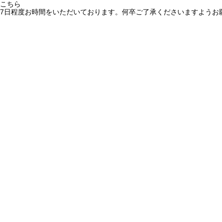
こちら
7日程度お時間をいただいております。何卒ご了承くださいますようお