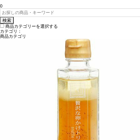
0
検索
商品カテゴリーを選択する
カテゴリ：
商品カテゴリ