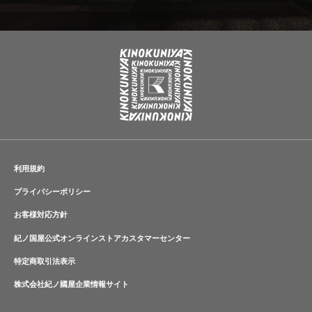
利用規約
プライバシーポリシー
お客様対応方針
紀ノ国屋公式オンラインストアカスタマーセンター
特定商取引法表示
株式会社紀ノ國屋企業情報サイト