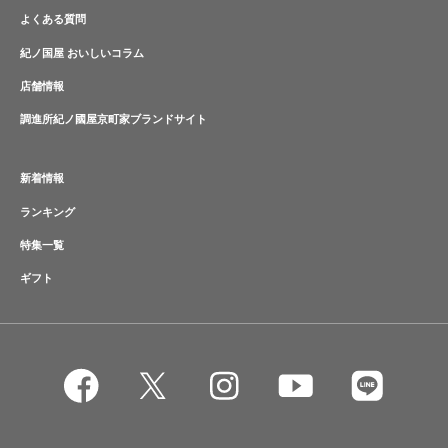
よくある質問
紀ノ国屋 おいしいコラム
店舗情報
調進所紀ノ國屋京町家ブランドサイト
新着情報
ランキング
特集一覧
ギフト