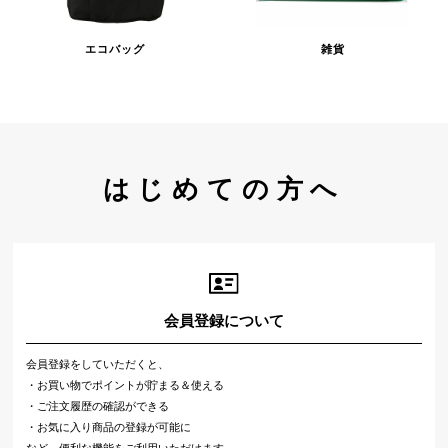
エコバッグ
雑貨
はじめての方へ
会員登録について
会員登録をしていただくと、
・お買い物でポイントが貯まる＆使える
・ご注文履歴の確認ができる
・お気に入り商品の登録が可能に