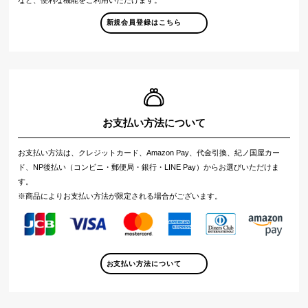
など、便利な機能をご利用いただけます。
新規会員登録はこちら
お支払い方法について
お支払い方法は、クレジットカード、Amazon Pay、代金引換、紀ノ国屋カー
ド、NP後払い（コンビニ・郵便局・銀行・LINE Pay）からお選びいただけま
す。
※商品によりお支払い方法が限定される場合がございます。
お支払い方法について