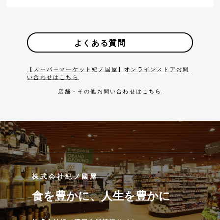
よくある質問
【スーパーマーケット紀ノ国屋】オンラインストアお問
い合わせはこちら
店舗・その他お問い合わせは
こちら
株式会社紀ノ國屋
食を豊かに、人生を豊かに