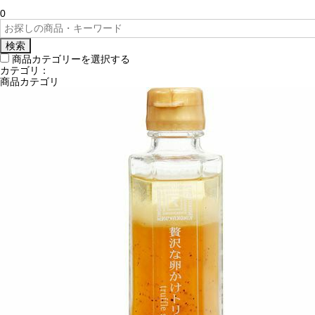
0
検索
商品カテゴリーを選択する
カテゴリ：
商品カテゴリ