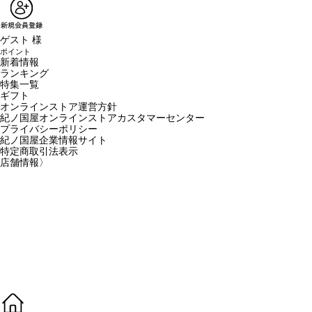
ゲスト 様
ポイント
新着情報
ランキング
特集一覧
ギフト
オンラインストア運営方針
紀ノ国屋オンラインストアカスタマーセンター
プライバシーポリシー
紀ノ国屋企業情報サイト
特定商取引法表示
店舗情報
〉