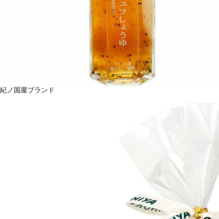
紀ノ国屋ブランド