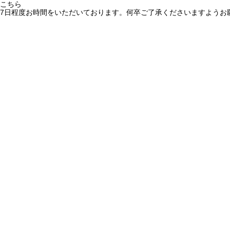
こちら
7日程度お時間をいただいております。何卒ご了承くださいますようお