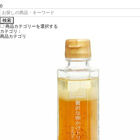
0
検索
商品カテゴリーを選択する
カテゴリ：
商品カテゴリ