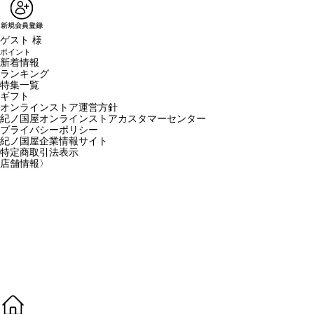
ゲスト 様
ポイント
新着情報
ランキング
特集一覧
ギフト
オンラインストア運営方針
紀ノ国屋オンラインストアカスタマーセンター
プライバシーポリシー
紀ノ国屋企業情報サイト
特定商取引法表示
店舗情報
〉