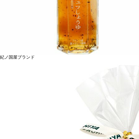
紀ノ国屋ブランド