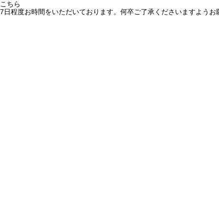
こちら
7日程度お時間をいただいております。何卒ご了承くださいますようお