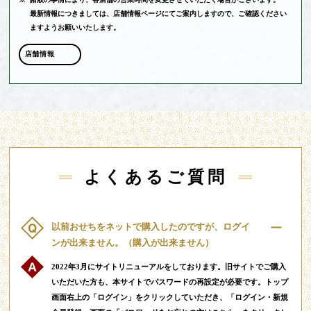
最新情報につきましては、店舗情報ページにてご案内しますので、ご確認ください
ますようお願いいたします。
店舗情報
よくあるご質問
以前おせちをネットで購入したのですが、ログイ
ンが出来ません。（購入が出来ません）
2022年3月にサイトリニューアルをしております。旧サイトでご購入
いただいた方も、本サイトでパスワードの再設定が必要です。トップ
画面右上の「ログイン」をクリックしていただき、「ログイン・新規