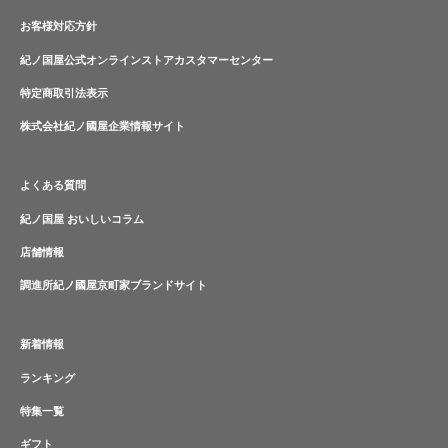
お客様対応方針
紀ノ国屋公式オンラインストアカスタマーセンター
特定商取引法表示
株式会社紀ノ國屋企業情報サイト
よくある質問
紀ノ国屋 おいしいコラム
店舗情報
調進所紀ノ國屋京町家ブランドサイト
新着情報
ランキング
特集一覧
ギフト