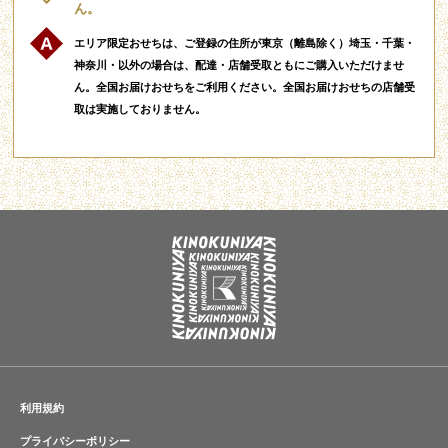
ん。
エリア限定おせちは、ご登録の住所が東京（離島除く）埼玉・千葉・
神奈川・以外の場合は、配達・店舗受取ともにご購入いただけませ
ん。全国お届けおせちをご利用ください。全国お届けおせちの店舗受
取は実施しておりません。
利用規約
プライバシーポリシー