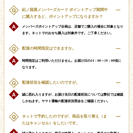
紀ノ国屋メンバーズカード ポイントアップ期間中
に購入すると、ポイントアップになりますか？
メンバーズポイントアップ企画は、店舗でご購入の場合に対象となり
ます。ネットでのおせち購入は対象外です。ご了承ください。
配達の時間指定はできますか。
時間指定はご利用いただけません。お届け日の14：00～19：00頃に
なります。
配達状況を確認したいのですが。
誠に恐れ入りますが、お届け当日の配達状況については弊社では確認
しかねます。ヤマト運輸の配達状況照会をご確認ください。
ネットで予約したのですが、商品を取り替え（ま
たはキャンセル）をしたいです。