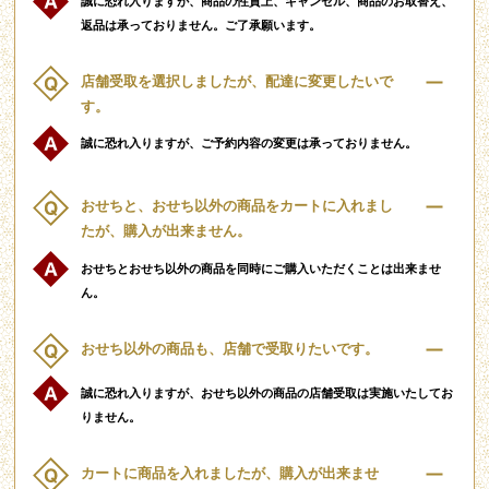
誠に恐れ入りますが、商品の性質上、キャンセル、商品のお取替え、
返品は承っておりません。ご了承願います。
店舗受取を選択しましたが、配達に変更したいで
す。
誠に恐れ入りますが、ご予約内容の変更は承っておりません。
おせちと、おせち以外の商品をカートに入れまし
たが、購入が出来ません。
おせちとおせち以外の商品を同時にご購入いただくことは出来ませ
ん。
おせち以外の商品も、店舗で受取りたいです。
誠に恐れ入りますが、おせち以外の商品の店舗受取は実施いたしてお
りません。
カートに商品を入れましたが、購入が出来ませ