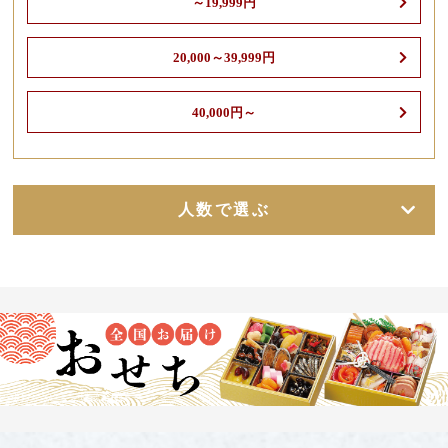
～19,999円
20,000～39,999円
40,000円～
人数で選ぶ