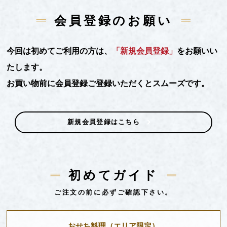
会員登録のお願い
今回は初めてご利用の方は、
「新規会員登録」
をお願いい
たします。
お買い物前に会員登録ご登録いただくとスムーズです。
新規会員登録はこちら
初めてガイド
ご注文の前に必ずご確認下さい。
おせち料理
（エリア限定）