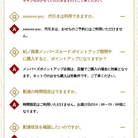
キャンセルさせていただきますのでご了承ください。
amazon pay、代引きは利用できますか。
amazon pay、代引きは、おせちのご予約にはご利用いただけませ
ん。
紀ノ国屋メンバーズカード ポイントアップ期間中
に購入すると、ポイントアップになりますか？
メンバーズポイントアップ企画は、店舗でご購入の場合に対象となり
ます。ネットでのおせち購入は対象外です。ご了承ください。
配達の時間指定はできますか。
時間指定はご利用いただけません。お届け日の14：00～19：00頃に
なります。
配達状況を確認したいのですが。