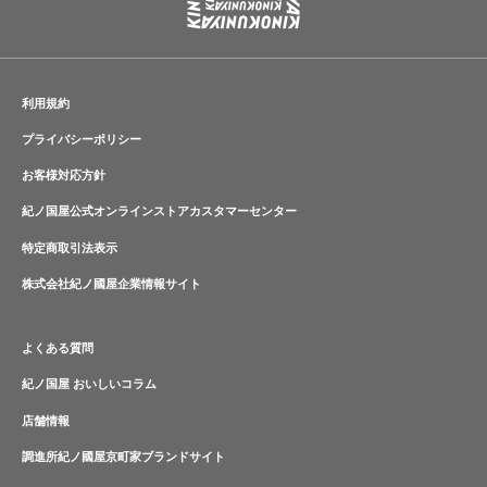
利用規約
プライバシーポリシー
お客様対応方針
紀ノ国屋公式オンラインストアカスタマーセンター
特定商取引法表示
株式会社紀ノ國屋企業情報サイト
よくある質問
紀ノ国屋 おいしいコラム
店舗情報
調進所紀ノ國屋京町家ブランドサイト