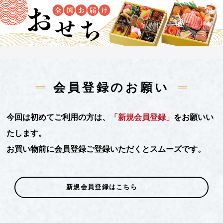
会員登録のお願い
今回は初めてご利用の方は、
「新規会員登録」
をお願いい
たします。
お買い物前に会員登録ご登録いただくとスムーズです。
新規会員登録はこちら