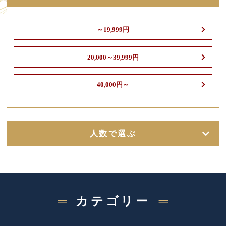
～19,999円
20,000～39,999円
40,000円～
人数で選ぶ
カテゴリー