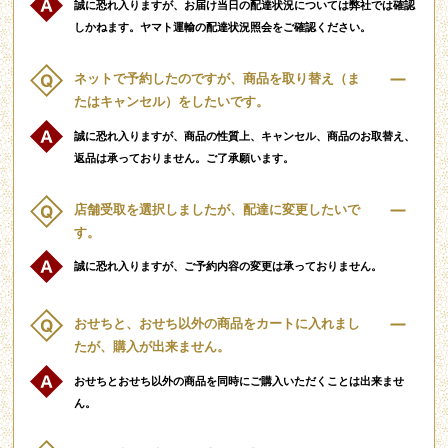
誠に恐れ入りますが、お届け当日の配達状況については弊社では確認
しかねます。ヤマト運輸の配達状況照会をご確認ください。
ネットで予約したのですが、商品を取り替え（ま
たはキャンセル）をしたいです。
誠に恐れ入りますが、商品の性質上、キャンセル、商品のお取替え、
返品は承っておりません。ご了承願います。
店舗受取を選択しましたが、配達に変更したいで
す。
誠に恐れ入りますが、ご予約内容の変更は承っておりません。
おせちと、おせち以外の商品をカートに入れまし
たが、購入が出来ません。
おせちとおせち以外の商品を同時にご購入いただくことは出来ませ
ん。