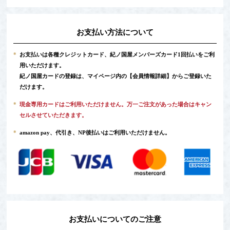
お支払い方法について
*
お支払いは各種クレジットカード、紀ノ国屋メンバーズカード1回払いをご利
用いただけます。
紀ノ国屋カードの登録は、マイページ内の
【会員情報詳細】
からご登録いた
だけます。
*
現金専用カードはご利用いただけません。万一ご注文があった場合はキャン
セルさせていただきます。
*
amazon pay、代引き、NP後払いはご利用いただけません。
お支払いについてのご注意