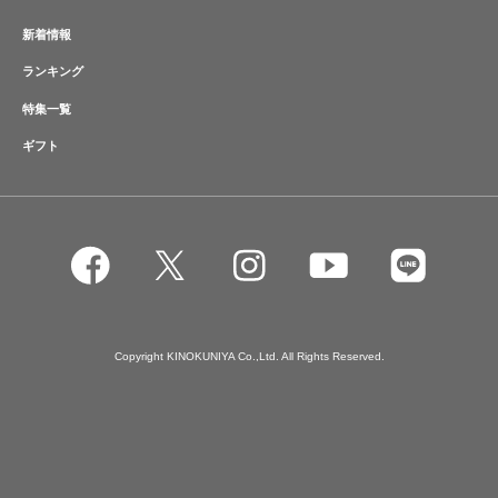
新着情報
ランキング
特集一覧
ギフト
Copyright KINOKUNIYA Co.,Ltd. All Rights Reserved.