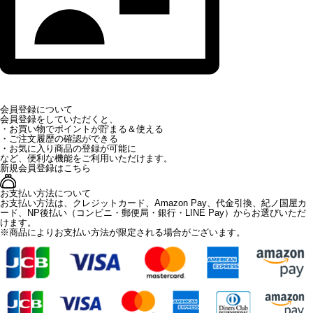
会員登録について
会員登録をしていただくと、
・お買い物でポイントが貯まる＆使える
・ご注文履歴の確認ができる
・お気に入り商品の登録が可能に
など、便利な機能をご利用いただけます。
新規会員登録はこちら
お支払い方法について
お支払い方法は、クレジットカード、Amazon Pay、代金引換、紀ノ国屋カ
ード、NP後払い（コンビニ・郵便局・銀行・LINE Pay）からお選びいただ
けます。
※商品によりお支払い方法が限定される場合がございます。