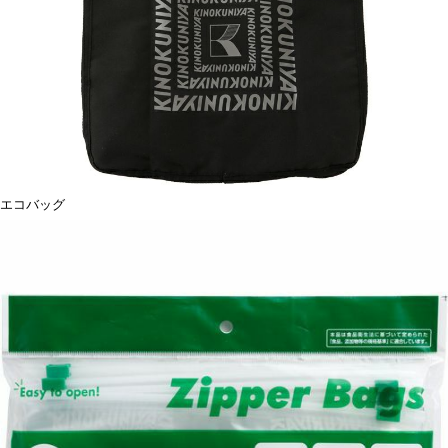
エコバッグ