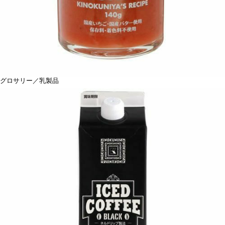
グロサリー／乳製品