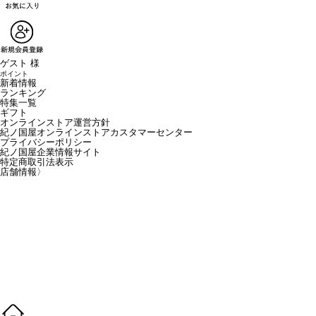
ゲスト 様
ポイント
新着情報
ランキング
特集一覧
ギフト
オンラインストア運営方針
紀ノ国屋オンラインストアカスタマーセンター
プライバシーポリシー
紀ノ国屋企業情報サイト
特定商取引法表示
店舗情報
〉