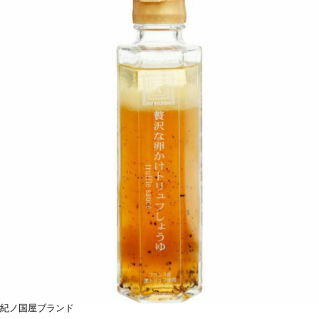
紀ノ国屋ブランド