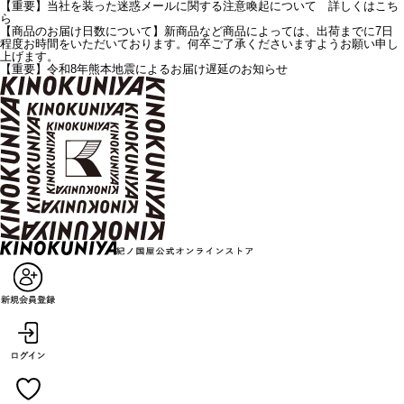
【重要】当社を装った迷惑メールに関する注意喚起について 詳しくはこち
ら
【商品のお届け日数について】新商品など商品によっては、出荷までに7日
程度お時間をいただいております。何卒ご了承くださいますようお願い申し
上げます。
【重要】令和8年熊本地震によるお届け遅延のお知らせ