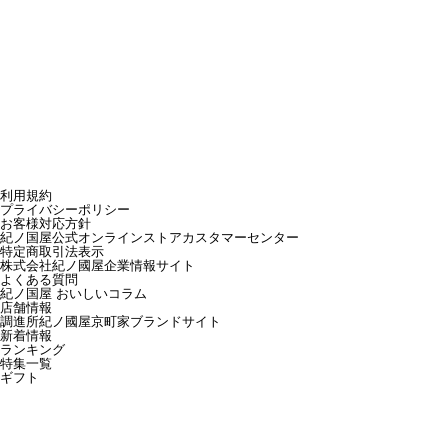
利用規約
プライバシーポリシー
お客様対応方針
紀ノ国屋公式オンラインストアカスタマーセンター
特定商取引法表示
株式会社紀ノ國屋企業情報サイト
よくある質問
紀ノ国屋 おいしいコラム
店舗情報
調進所紀ノ國屋京町家ブランドサイト
新着情報
ランキング
特集一覧
ギフト