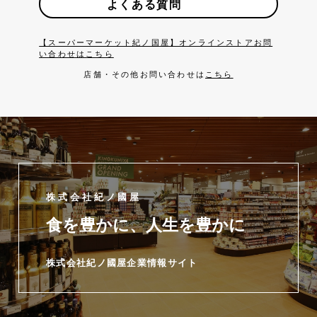
よくある質問
【スーパーマーケット紀ノ国屋】オンラインストアお問
い合わせはこちら
店舗・その他お問い合わせは
こちら
株式会社紀ノ國屋
食を豊かに、人生を豊かに
株式会社紀ノ國屋企業情報サイト