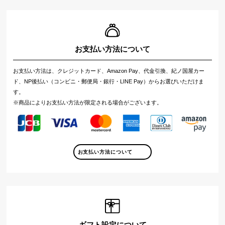
お支払い方法について
お支払い方法は、クレジットカード、Amazon Pay、代金引換、紀ノ国屋カー
ド、NP後払い（コンビニ・郵便局・銀行・LINE Pay）からお選びいただけま
す。
※商品によりお支払い方法が限定される場合がございます。
お支払い方法について