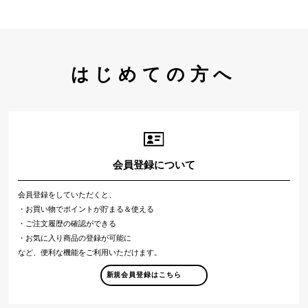
はじめての方へ
会員登録について
会員登録をしていただくと、
・お買い物でポイントが貯まる＆使える
・ご注文履歴の確認ができる
・お気に入り商品の登録が可能に
など、便利な機能をご利用いただけます。
新規会員登録はこちら