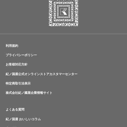
利用規約
プライバシーポリシー
お客様対応方針
紀ノ国屋公式オンラインストアカスタマーセンター
特定商取引法表示
株式会社紀ノ國屋企業情報サイト
よくある質問
紀ノ国屋 おいしいコラム