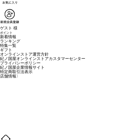
ゲスト 様
ポイント
新着情報
ランキング
特集一覧
ギフト
オンラインストア運営方針
紀ノ国屋オンラインストアカスタマーセンター
プライバシーポリシー
紀ノ国屋企業情報サイト
特定商取引法表示
店舗情報
〉