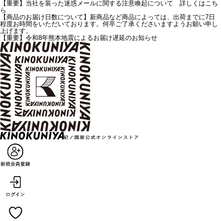
【重要】当社を装った迷惑メールに関する注意喚起について 詳しくはこち
ら
【商品のお届け日数について】新商品など商品によっては、出荷までに7日
程度お時間をいただいております。何卒ご了承くださいますようお願い申し
上げます。
【重要】令和8年熊本地震によるお届け遅延のお知らせ