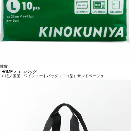
雑貨
HOME
エコバッグ
紀ノ国屋 ワイントートバッグ（ヨコ型）サンドベージュ