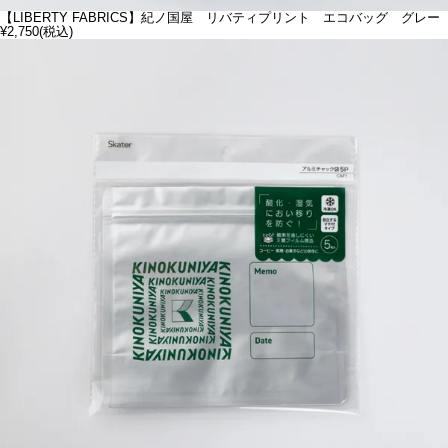
【LIBERTY FABRICS】紀ノ国屋 リバティプリント エコバッグ グレー
¥2,750
(税込)