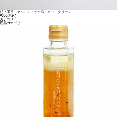
紀ノ国屋 アルミチャック袋 ５Ｐ グリーン
¥330
(税込)
カテゴリ：
商品カテゴリ