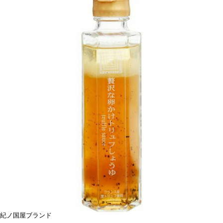
紀ノ国屋ブランド