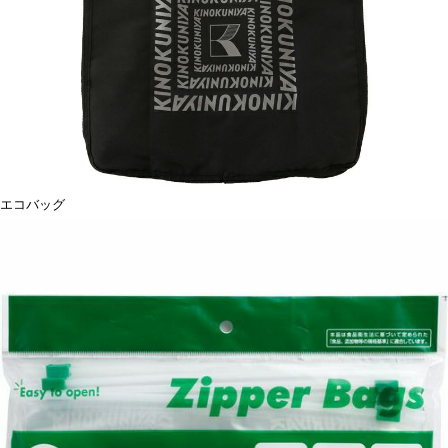
エコバッグ