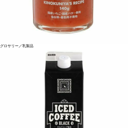
グロサリー／乳製品