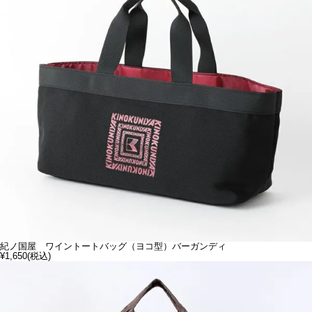
紀ノ国屋 ワイントートバッグ（ヨコ型）バーガンディ
¥1,650
(税込)