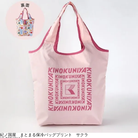
紀ノ国屋 まとまる保冷バッグプリント サクラ