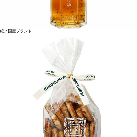
紀ノ国屋ブランド