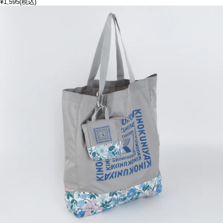
¥1,595
(税込)