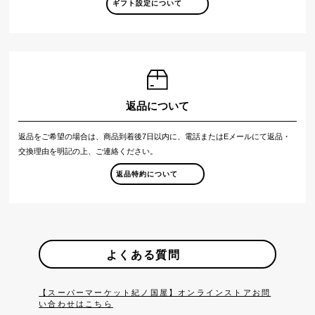
ギフト設定について
返品について
返品をご希望の場合は、商品到着後7日以内に、電話またはEメールにて返品・
交換理由を明記の上、ご連絡ください。
返品特約について
よくある質問
【スーパーマーケット紀ノ国屋】オンラインストアお問
い合わせはこちら