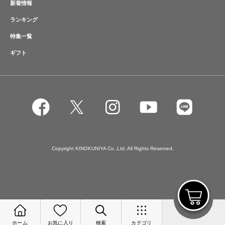
新着情報
ランキング
特集一覧
ギフト
Copyright KINOKUNIYA Co.,Ltd. All Rights Reserved.
ホーム
お気に入り
検索
カテゴリ