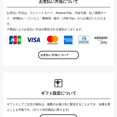
お支払い方法について
お支払い方法は、クレジットカード、Amazon Pay、代金引換、紀ノ国屋カー
ド、NP後払い（コンビニ・郵便局・銀行・LINE Pay）からお選びいただけま
す。
※商品によりお支払い方法が限定される場合がございます。
お支払い方法について
ギフト設定について
ギフトとしてご注文の場合は、複数のお届け先に配送することができ、短冊を選
ぶことも可能です。(ギフト対応商品に限ります)