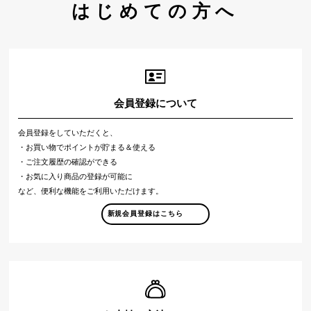
はじめての方へ
会員登録について
会員登録をしていただくと、
・お買い物でポイントが貯まる＆使える
・ご注文履歴の確認ができる
・お気に入り商品の登録が可能に
など、便利な機能をご利用いただけます。
新規会員登録はこちら