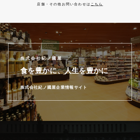
店舗・その他お問い合わせは
こちら
株式会社紀ノ國屋
食を豊かに、人生を豊かに
株式会社紀ノ國屋企業情報サイト