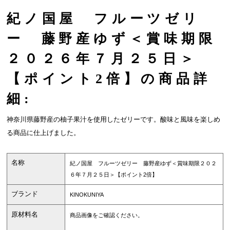
紀ノ国屋 フルーツゼリ
ー 藤野産ゆず＜賞味期限
２０２６年７月２５日＞
【ポイント2倍】の商品詳
細:
神奈川県藤野産の柚子果汁を使用したゼリーです。酸味と風味を楽しめ
る商品に仕上げました。
名称
紀ノ国屋 フルーツゼリー 藤野産ゆず＜賞味期限２０２
６年７月２５日＞【ポイント2倍】
ブランド
KINOKUNIYA
原材料名
商品画像をご確認ください。