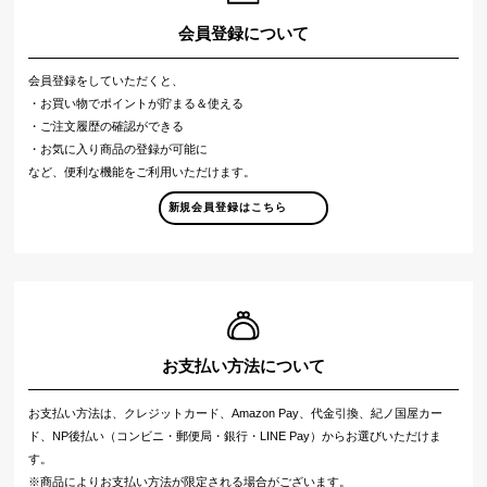
会員登録について
会員登録をしていただくと、
・お買い物でポイントが貯まる＆使える
・ご注文履歴の確認ができる
・お気に入り商品の登録が可能に
など、便利な機能をご利用いただけます。
新規会員登録はこちら
お支払い方法について
お支払い方法は、クレジットカード、Amazon Pay、代金引換、紀ノ国屋カー
ド、NP後払い（コンビニ・郵便局・銀行・LINE Pay）からお選びいただけま
す。
※商品によりお支払い方法が限定される場合がございます。