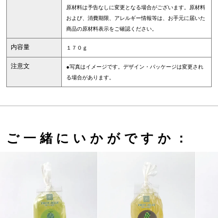
原材料は予告なしに変更となる場合がございます。原材料
および、消費期限、アレルギー情報等は、お手元に届いた
商品の原材料表示をご確認ください。
内容量
１７０ｇ
注意文
●写真はイメージです。デザイン・パッケージは変更され
る場合があります。
ご一緒にいかがですか：