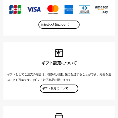
お支払い方法について
ギフト設定について
ギフトとしてご注文の場合は、複数のお届け先に配送することができ、短冊を選
ぶことも可能です。(ギフト対応商品に限ります)
ギフト設定について