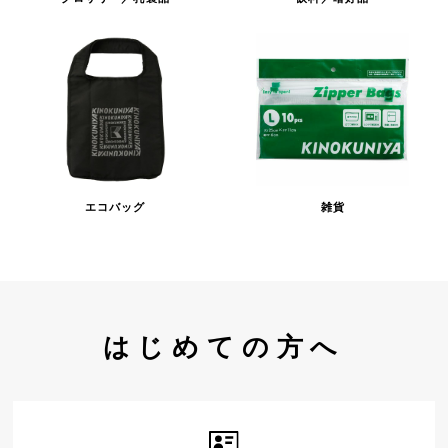
エコバッグ
雑貨
はじめての方へ