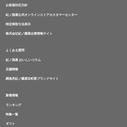
お客様対応方針
紀ノ国屋公式オンラインストアカスタマーセンター
特定商取引法表示
株式会社紀ノ國屋企業情報サイト
よくある質問
紀ノ国屋 おいしいコラム
店舗情報
調進所紀ノ國屋京町家ブランドサイト
新着情報
ランキング
特集一覧
ギフト