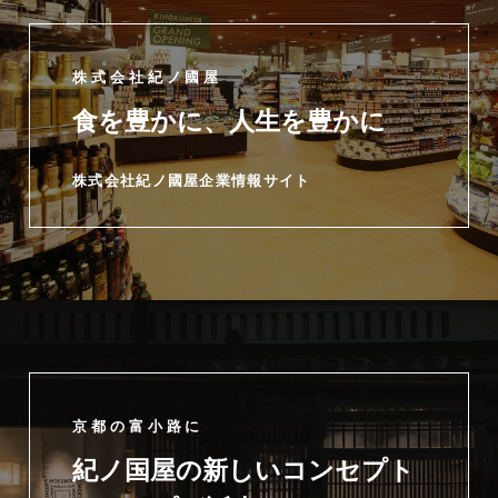
株式会社紀ノ國屋
食を豊かに、人生を豊かに
株式会社紀ノ國屋企業情報サイト
京都の富小路に
紀ノ国屋の新しいコンセプト