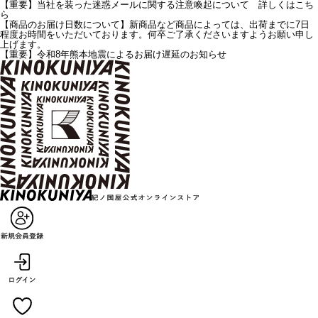
【重要】当社を装った迷惑メールに関する注意喚起について 詳しくはこち
ら
【商品のお届け日数について】新商品など商品によっては、出荷までに7日
程度お時間をいただいております。何卒ご了承くださいますようお願い申し
上げます。
【重要】令和8年熊本地震によるお届け遅延のお知らせ