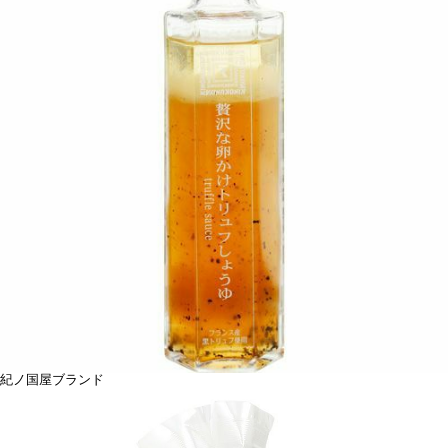
紀ノ国屋ブランド