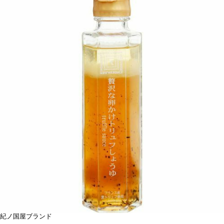
紀ノ国屋ブランド