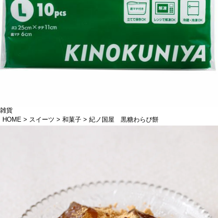
雑貨
HOME
スイーツ
和菓子
紀ノ国屋 黒糖わらび餅