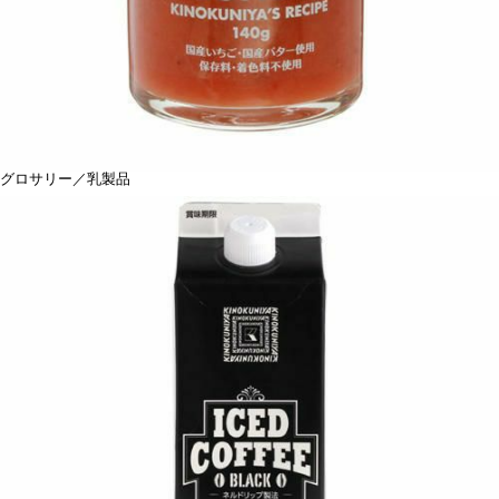
グロサリー／乳製品