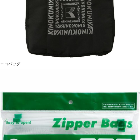
エコバッグ