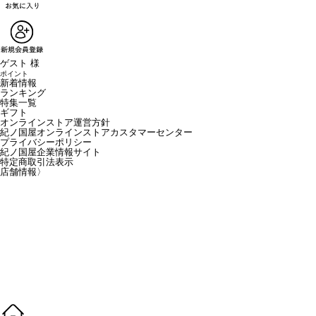
ゲスト 様
ポイント
新着情報
ランキング
特集一覧
ギフト
オンラインストア運営方針
紀ノ国屋オンラインストアカスタマーセンター
プライバシーポリシー
紀ノ国屋企業情報サイト
特定商取引法表示
店舗情報
〉