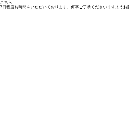
こちら
7日程度お時間をいただいております。何卒ご了承くださいますようお