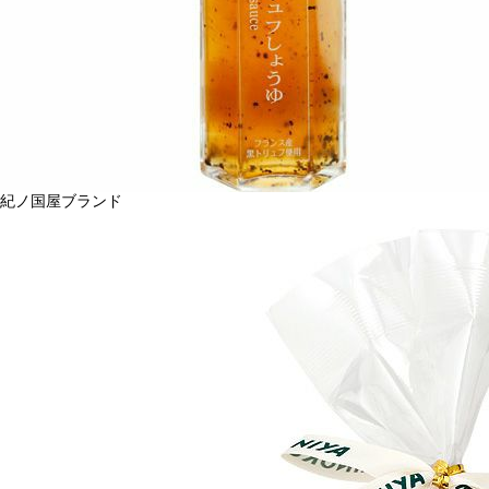
紀ノ国屋ブランド