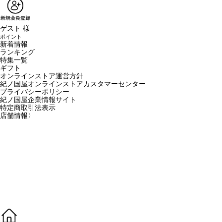
ゲスト 様
ポイント
新着情報
ランキング
特集一覧
ギフト
オンラインストア運営方針
紀ノ国屋オンラインストアカスタマーセンター
プライバシーポリシー
紀ノ国屋企業情報サイト
特定商取引法表示
店舗情報
〉