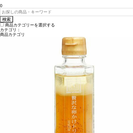
0
検索
商品カテゴリーを選択する
カテゴリ：
商品カテゴリ