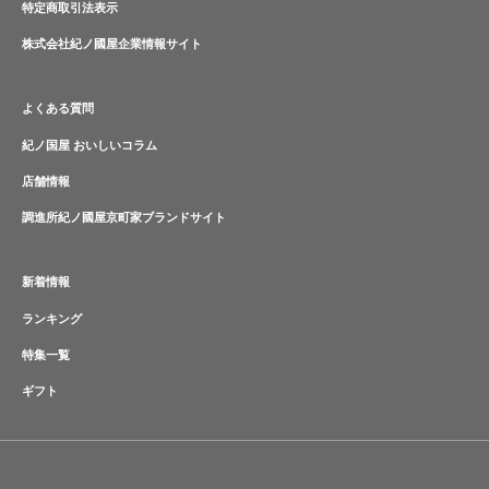
特定商取引法表示
株式会社紀ノ國屋企業情報サイト
よくある質問
紀ノ国屋 おいしいコラム
店舗情報
調進所紀ノ國屋京町家ブランドサイト
新着情報
ランキング
特集一覧
ギフト