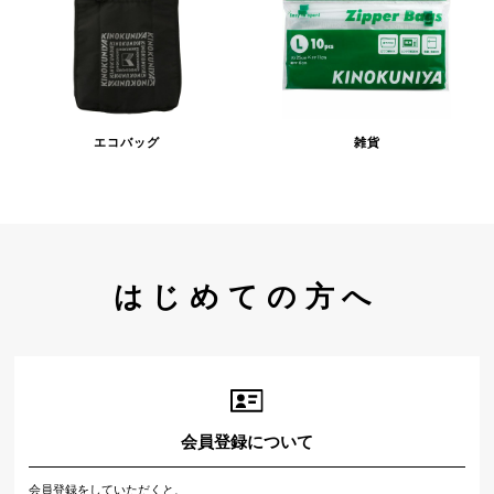
エコバッグ
雑貨
はじめての方へ
会員登録について
会員登録をしていただくと、