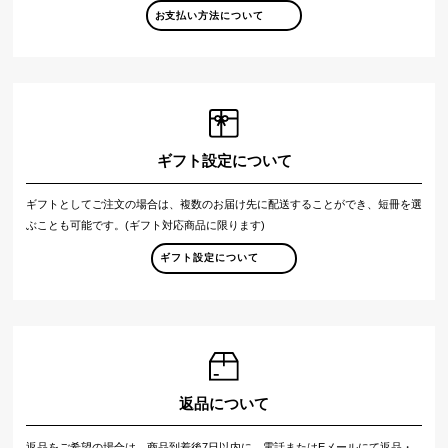
お支払い方法について
ギフト設定について
ギフトとしてご注文の場合は、複数のお届け先に配送することができ、短冊を選
ぶことも可能です。(ギフト対応商品に限ります)
ギフト設定について
返品について
返品をご希望の場合は、商品到着後7日以内に、電話またはEメールにて返品・