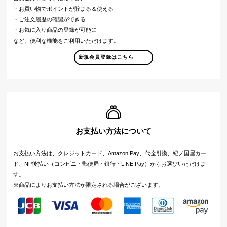
・お買い物でポイントが貯まる＆使える
・ご注文履歴の確認ができる
・お気に入り商品の登録が可能に
など、便利な機能をご利用いただけます。
新規会員登録はこちら
お支払い方法について
お支払い方法は、クレジットカード、Amazon Pay、代金引換、紀ノ国屋カー
ド、NP後払い（コンビニ・郵便局・銀行・LINE Pay）からお選びいただけま
す。
※商品によりお支払い方法が限定される場合がございます。