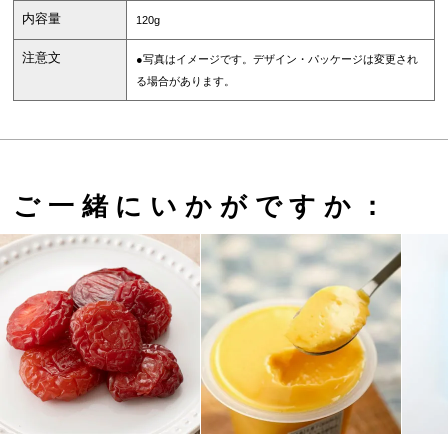
内容量
120g
注意文
●写真はイメージです。デザイン・パッケージは変更され
る場合があります。
ご一緒にいかがですか：