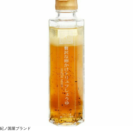
紀ノ国屋ブランド