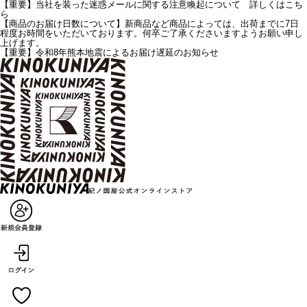
【重要】当社を装った迷惑メールに関する注意喚起について 詳しくはこち
ら
【商品のお届け日数について】新商品など商品によっては、出荷までに7日
程度お時間をいただいております。何卒ご了承くださいますようお願い申し
上げます。
【重要】令和8年熊本地震によるお届け遅延のお知らせ