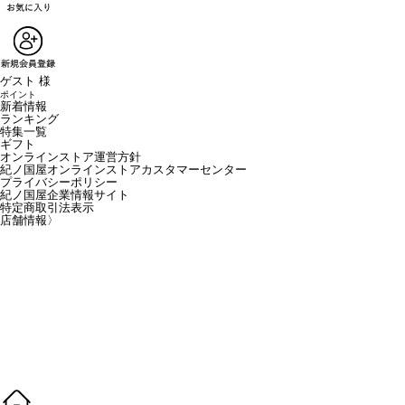
ゲスト 様
ポイント
新着情報
ランキング
特集一覧
ギフト
オンラインストア運営方針
紀ノ国屋オンラインストアカスタマーセンター
プライバシーポリシー
紀ノ国屋企業情報サイト
特定商取引法表示
店舗情報
〉