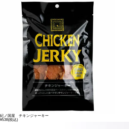
紀ノ国屋 チキンジャーキー
¥538
(税込)