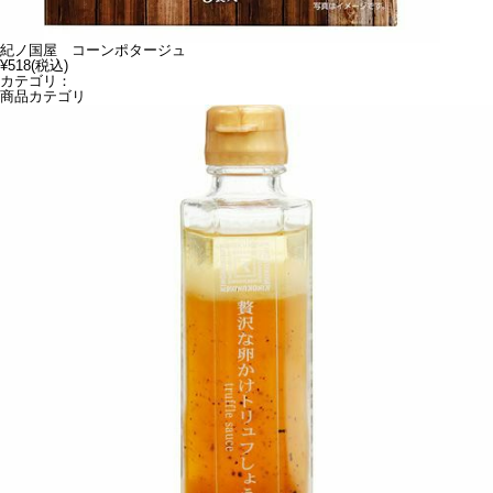
紀ノ国屋 コーンポタージュ
¥518
(税込)
カテゴリ：
商品カテゴリ