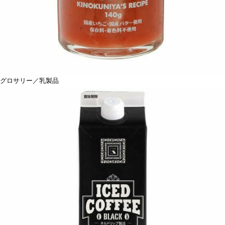
グロサリー／乳製品