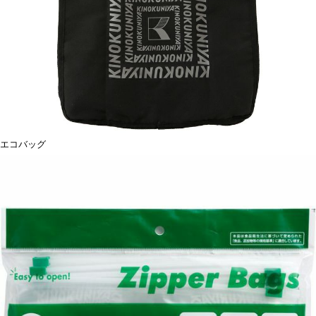
エコバッグ