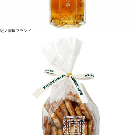
紀ノ国屋ブランド