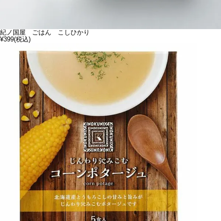
紀ノ国屋 ごはん こしひかり
¥399
(税込)