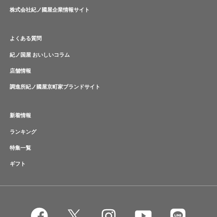
株式会社紀ノ國屋企業情報サイト
よくある質問
紀ノ国屋 おいしいコラム
店舗情報
調進所紀ノ國屋京町家ブランドサイト
新着情報
ランキング
特集一覧
ギフト