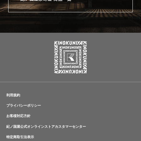
利用規約
プライバシーポリシー
お客様対応方針
紀ノ国屋公式オンラインストアカスタマーセンター
特定商取引法表示