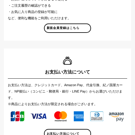
・ご注文履歴の確認ができる
・お気に入り商品の登録が可能に
など、便利な機能をご利用いただけます。
新規会員登録はこちら
お支払い方法について
お支払い方法は、クレジットカード、Amazon Pay、代金引換、紀ノ国屋カー
ド、NP後払い（コンビニ・郵便局・銀行・LINE Pay）からお選びいただけま
す。
※商品によりお支払い方法が限定される場合がございます。
お支払い方法について