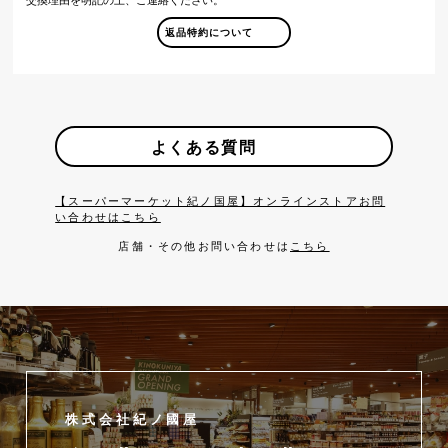
返品特約について
よくある質問
【スーパーマーケット紀ノ国屋】オンラインストアお問
い合わせはこちら
店舗・その他お問い合わせは
こちら
株式会社紀ノ國屋