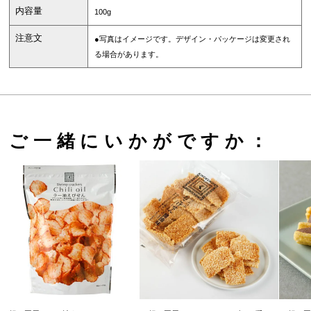
内容量
100g
注意文
●写真はイメージです。デザイン・パッケージは変更され
る場合があります。
ご一緒にいかがですか：