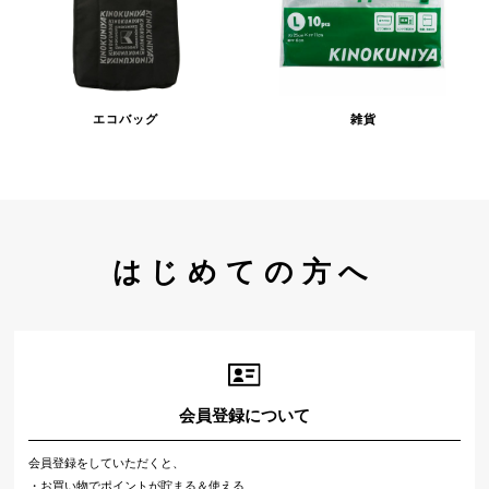
エコバッグ
雑貨
はじめての方へ
会員登録について
会員登録をしていただくと、
・お買い物でポイントが貯まる＆使える