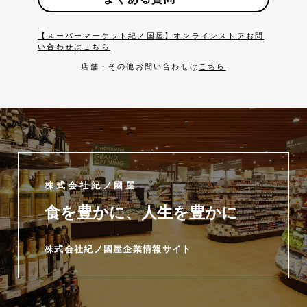
【スーパーマーケット紀ノ国屋】オンラインストアお問
い合わせはこちら
店舗・その他お問い合わせは
こちら
株式会社紀ノ國屋
食を豊かに、人生を豊かに
株式会社紀ノ國屋企業情報サイト