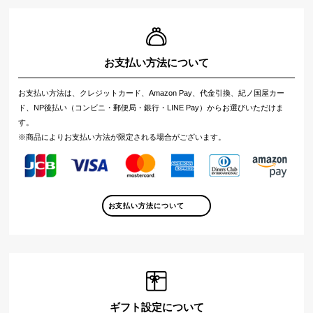
お支払い方法について
お支払い方法は、クレジットカード、Amazon Pay、代金引換、紀ノ国屋カー
ド、NP後払い（コンビニ・郵便局・銀行・LINE Pay）からお選びいただけま
す。
※商品によりお支払い方法が限定される場合がございます。
お支払い方法について
ギフト設定について