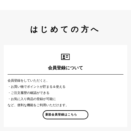
はじめての方へ
会員登録について
会員登録をしていただくと、
・お買い物でポイントが貯まる＆使える
・ご注文履歴の確認ができる
・お気に入り商品の登録が可能に
など、便利な機能をご利用いただけます。
新規会員登録はこちら