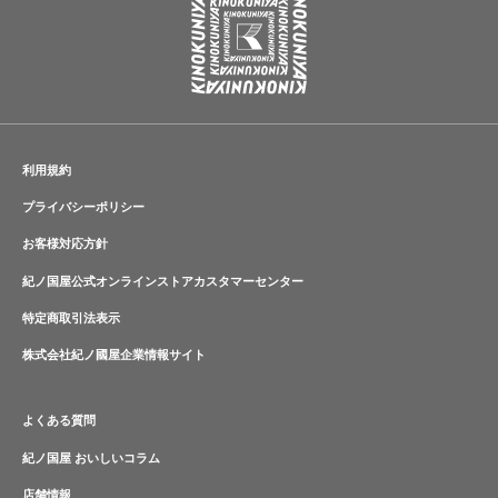
利用規約
プライバシーポリシー
お客様対応方針
紀ノ国屋公式オンラインストアカスタマーセンター
特定商取引法表示
株式会社紀ノ國屋企業情報サイト
よくある質問
紀ノ国屋 おいしいコラム
店舗情報