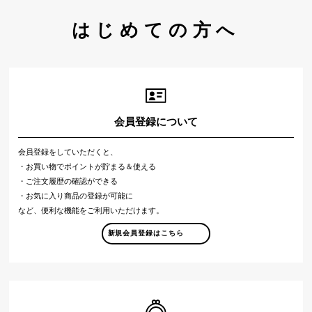
はじめての方へ
会員登録について
会員登録をしていただくと、
・お買い物でポイントが貯まる＆使える
・ご注文履歴の確認ができる
・お気に入り商品の登録が可能に
など、便利な機能をご利用いただけます。
新規会員登録はこちら