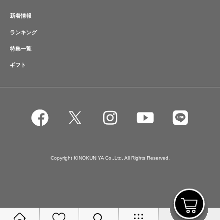
新着情報
ランキング
特集一覧
ギフト
Copyright KINOKUNIYA Co.,Ltd. All Rights Reserved.