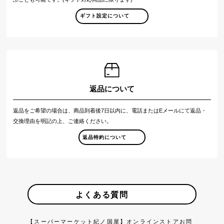
ギフト設定について
返品について
返品をご希望の場合は、商品到着後7日以内に、電話またはEメールにて返品・
交換理由を明記の上、ご連絡ください。
返品特約について
よくある質問
【スーパーマーケット紀ノ国屋】オンラインストアお問