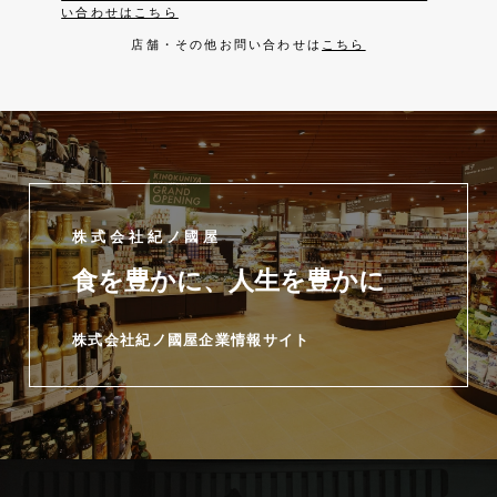
い合わせはこちら
店舗・その他お問い合わせは
こちら
株式会社紀ノ國屋
食を豊かに、人生を豊かに
株式会社紀ノ國屋企業情報サイト