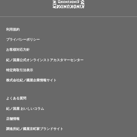
利用規約
プライバシーポリシー
お客様対応方針
紀ノ国屋公式オンラインストアカスタマーセンター
特定商取引法表示
株式会社紀ノ國屋企業情報サイト
よくある質問
紀ノ国屋 おいしいコラム
店舗情報
調進所紀ノ國屋京町家ブランドサイト