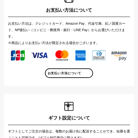
お支払い方法について
お支払い方法は、クレジットカード、Amazon Pay、代金引換、紀ノ国屋カー
ド、NP後払い（コンビニ・郵便局・銀行・LINE Pay）からお選びいただけま
す。
※商品によりお支払い方法が限定される場合がございます。
お支払い方法について
ギフト設定について
ギフトとしてご注文の場合は、複数のお届け先に配送することができ、短冊を選
ぶことも可能です。(ギフト対応商品に限ります)