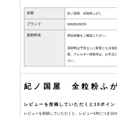
名称
紀ノ国屋 全粒粉ふがし
ブランド
KINOKUNIYA
原材料名
商品画像をご確認ください。
原材料は予告なしに変更となる場
限、アレルギー情報等は、お手元
さい。
紀ノ国屋 全粒粉ふ
レビューを投稿していただくと10ポイン
レビューを投稿していただくと、レビュー1件につき10