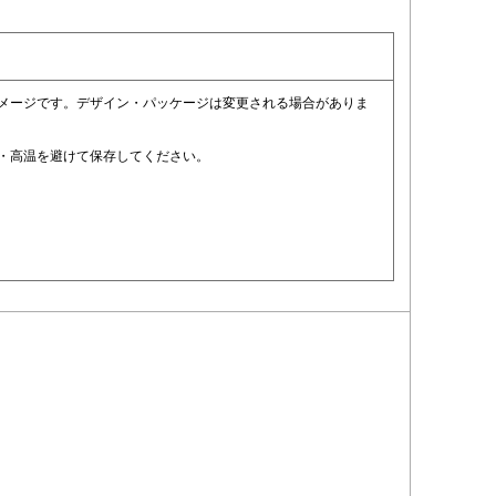
イメージです。デザイン・パッケージは変更される場合がありま
光・高温を避けて保存してください。