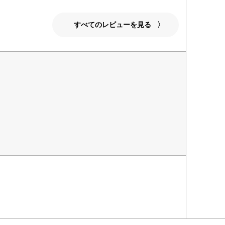
すべてのレビューを見る