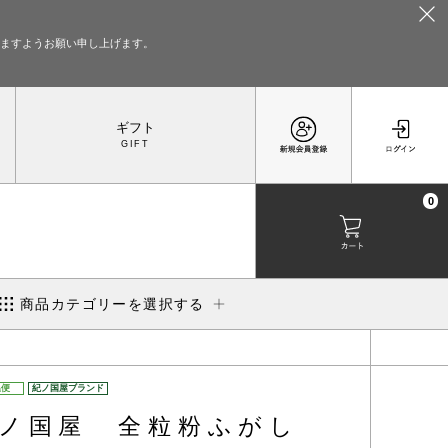
いますようお願い申し上げます。
ギフト
0
商品カテゴリーを選択する
温便
紀ノ国屋ブランド
ノ国屋 全粒粉ふがし