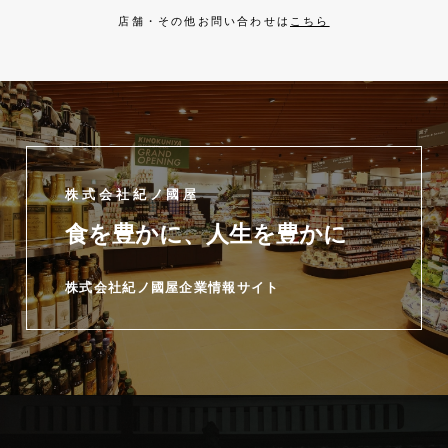
店舗・その他お問い合わせは
こちら
株式会社紀ノ國屋
食を豊かに、人生を豊かに
株式会社紀ノ國屋企業情報サイト