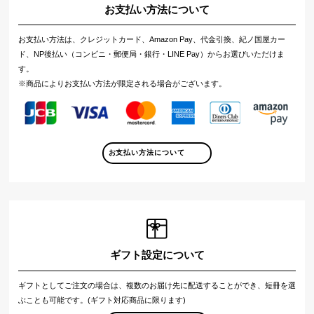
お支払い方法について
お支払い方法は、クレジットカード、Amazon Pay、代金引換、紀ノ国屋カー
ド、NP後払い（コンビニ・郵便局・銀行・LINE Pay）からお選びいただけま
す。
※商品によりお支払い方法が限定される場合がございます。
お支払い方法について
ギフト設定について
ギフトとしてご注文の場合は、複数のお届け先に配送することができ、短冊を選
ぶことも可能です。(ギフト対応商品に限ります)