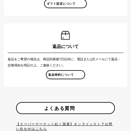
ギフト設定について
返品について
返品をご希望の場合は、商品到着後7日以内に、電話またはEメールにて返品・
交換理由を明記の上、ご連絡ください。
返品特約について
よくある質問
【スーパーマーケット紀ノ国屋】オンラインストアお問
い合わせはこちら