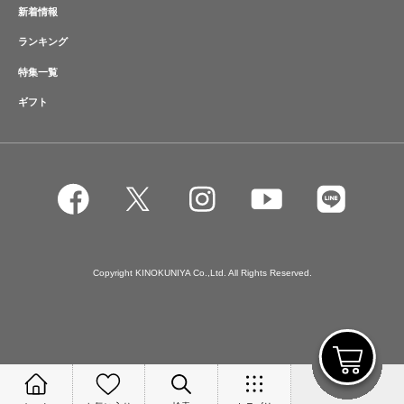
新着情報
ランキング
特集一覧
ギフト
Copyright KINOKUNIYA Co.,Ltd. All Rights Reserved.