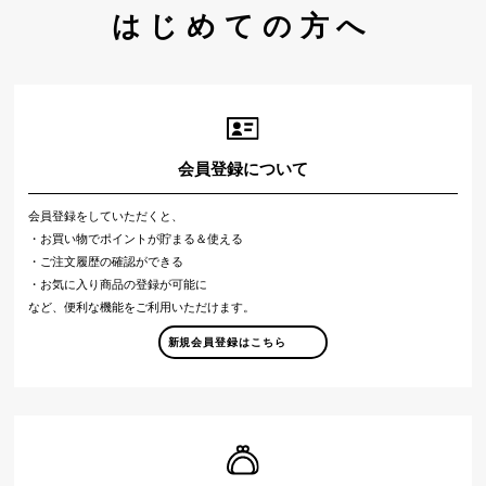
はじめての方へ
会員登録について
会員登録をしていただくと、
・お買い物でポイントが貯まる＆使える
・ご注文履歴の確認ができる
・お気に入り商品の登録が可能に
など、便利な機能をご利用いただけます。
新規会員登録はこちら