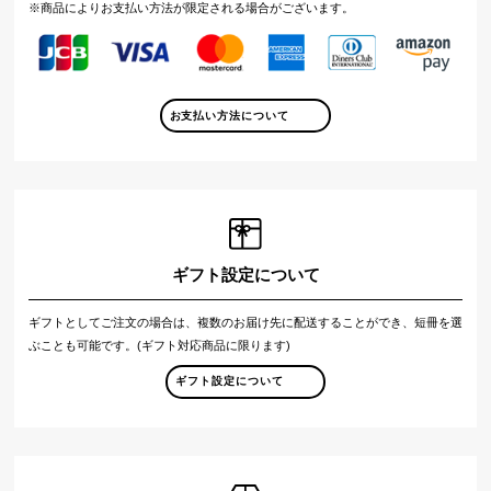
※商品によりお支払い方法が限定される場合がございます。
お支払い方法について
ギフト設定について
ギフトとしてご注文の場合は、複数のお届け先に配送することができ、短冊を選
ぶことも可能です。(ギフト対応商品に限ります)
ギフト設定について