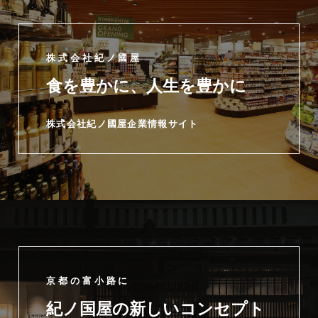
株式会社紀ノ國屋
食を豊かに、人生を豊かに
株式会社紀ノ國屋企業情報サイト
京都の富小路に
紀ノ国屋の新しいコンセプト