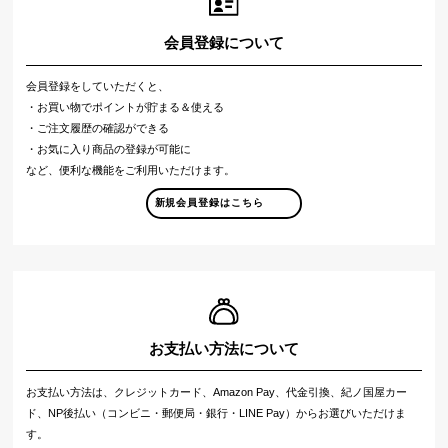
会員登録について
会員登録をしていただくと、
・お買い物でポイントが貯まる＆使える
・ご注文履歴の確認ができる
・お気に入り商品の登録が可能に
など、便利な機能をご利用いただけます。
新規会員登録はこちら
お支払い方法について
お支払い方法は、クレジットカード、Amazon Pay、代金引換、紀ノ国屋カー
ド、NP後払い（コンビニ・郵便局・銀行・LINE Pay）からお選びいただけま
す。