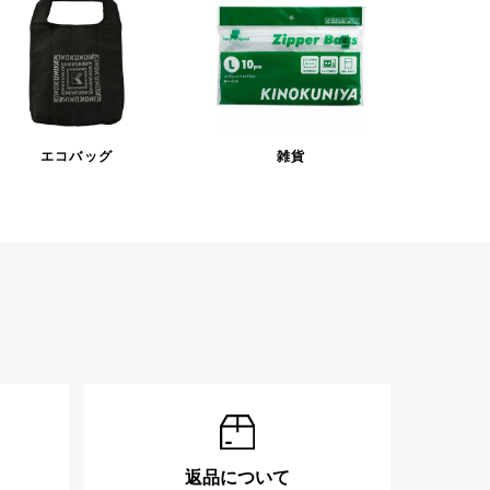
エコバッグ
雑貨
返品について