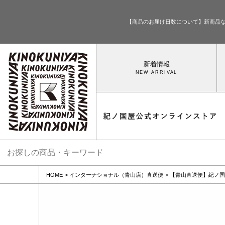
【商品のお届け日数について】新商品
新着情報
HOME
インターナショナル（青山店）直送便
【青山直送便】紀ノ国