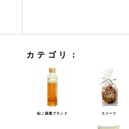
カテゴリ：
紀ノ国屋ブランド
スイーツ