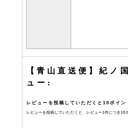
【青山直送便】紀ノ国
ュー:
レビューを投稿していただくと10ポイン
レビューを投稿していただくと、レビュー1件につき10