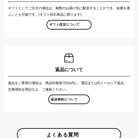
ギフトとしてご注文の場合は、複数のお届け先に配送することができ、短冊を選
ぶことも可能です。(ギフト対応商品に限ります)
ギフト設定について
返品について
返品をご希望の場合は、商品到着後7日以内に、電話またはEメールにて返品・
交換理由を明記の上、ご連絡ください。
返品特約について
よくある質問