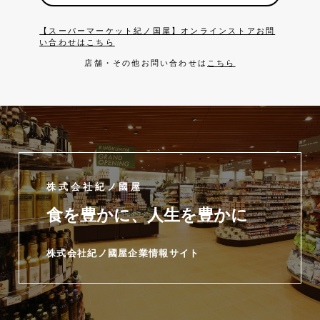
【スーパーマーケット紀ノ国屋】オンラインストアお問
い合わせはこちら
店舗・その他お問い合わせは
こちら
株式会社紀ノ國屋
食を豊かに、人生を豊かに
株式会社紀ノ國屋企業情報サイト