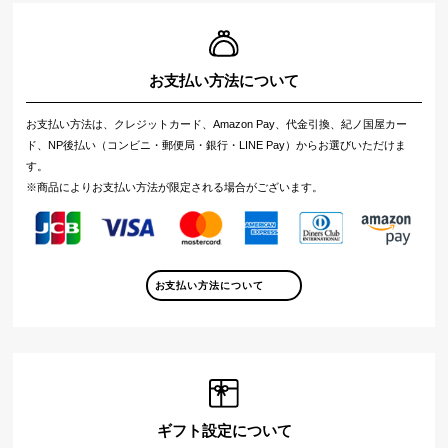
お支払い方法について
お支払い方法は、クレジットカード、Amazon Pay、代金引換、紀ノ国屋カー
ド、NP後払い（コンビニ・郵便局・銀行・LINE Pay）からお選びいただけま
す。
※商品によりお支払い方法が限定される場合がございます。
お支払い方法について
ギフト設定について