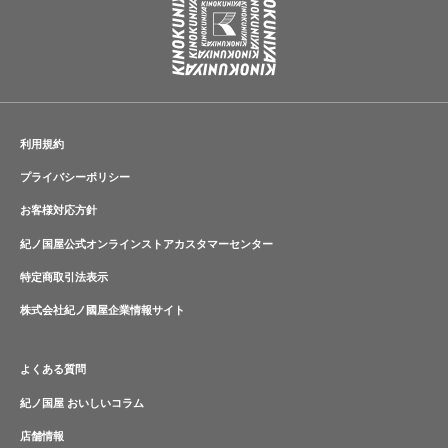
利用規約
プライバシーポリシー
お客様対応方針
紀ノ国屋公式オンラインストアカスタマーセンター
特定商取引法表示
株式会社紀ノ國屋企業情報サイト
よくある質問
紀ノ国屋 おいしいコラム
店舗情報