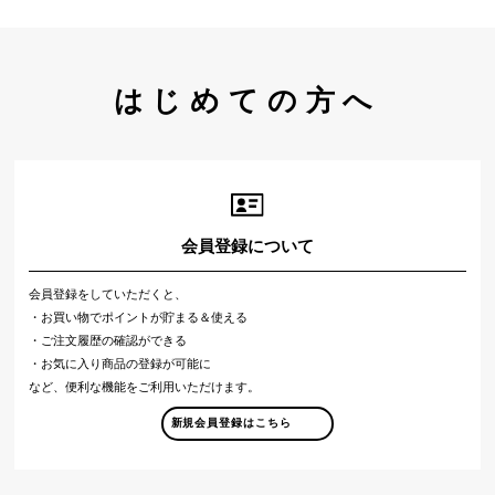
はじめての方へ
会員登録について
会員登録をしていただくと、
・お買い物でポイントが貯まる＆使える
・ご注文履歴の確認ができる
・お気に入り商品の登録が可能に
など、便利な機能をご利用いただけます。
新規会員登録はこちら