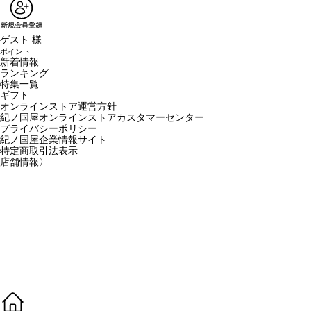
ゲスト 様
ポイント
新着情報
ランキング
特集一覧
ギフト
オンラインストア運営方針
紀ノ国屋オンラインストアカスタマーセンター
プライバシーポリシー
紀ノ国屋企業情報サイト
特定商取引法表示
店舗情報
〉