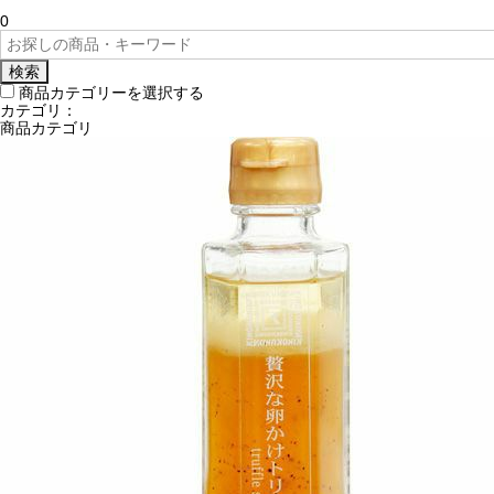
0
検索
商品カテゴリーを選択する
カテゴリ：
商品カテゴリ