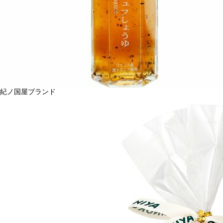
紀ノ国屋ブランド