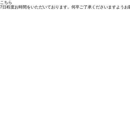
こちら
7日程度お時間をいただいております。何卒ご了承くださいますようお