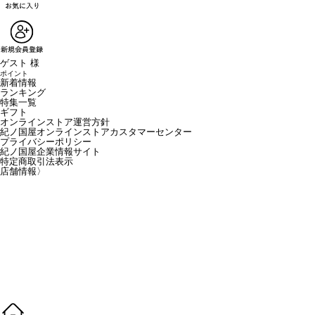
ゲスト 様
ポイント
新着情報
ランキング
特集一覧
ギフト
オンラインストア運営方針
紀ノ国屋オンラインストアカスタマーセンター
プライバシーポリシー
紀ノ国屋企業情報サイト
特定商取引法表示
店舗情報
〉