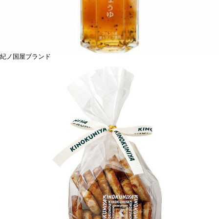
紀ノ国屋ブランド