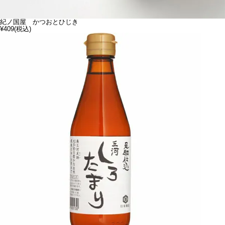
紀ノ国屋 かつおとひじき
¥409
(税込)