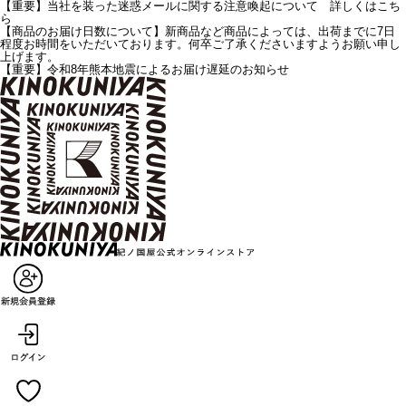
【重要】当社を装った迷惑メールに関する注意喚起について 詳しくはこち
ら
【商品のお届け日数について】新商品など商品によっては、出荷までに7日
程度お時間をいただいております。何卒ご了承くださいますようお願い申し
上げます。
【重要】令和8年熊本地震によるお届け遅延のお知らせ