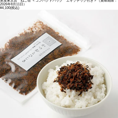
泉屋東京店 ねこ缶 ＜コンパクトバッグ エキゾチック付き＞（賞味期限：
2026年8月11日）
¥4,100
(税込)