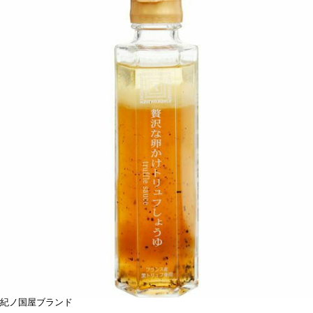
紀ノ国屋ブランド