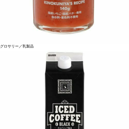
グロサリー／乳製品