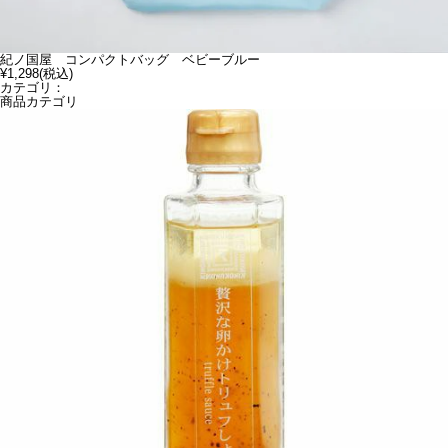
紀ノ国屋 コンパクトバッグ ベビーブルー
¥1,298
(税込)
カテゴリ：
商品カテゴリ