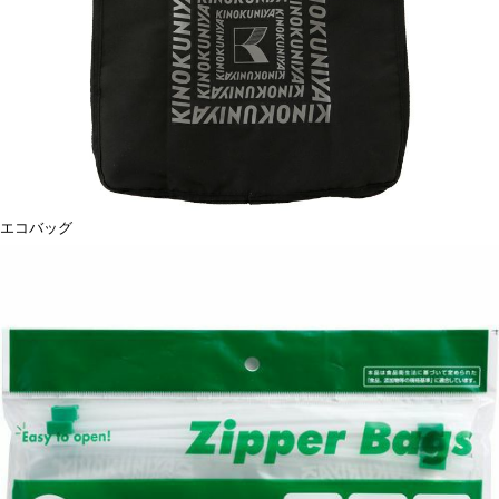
エコバッグ