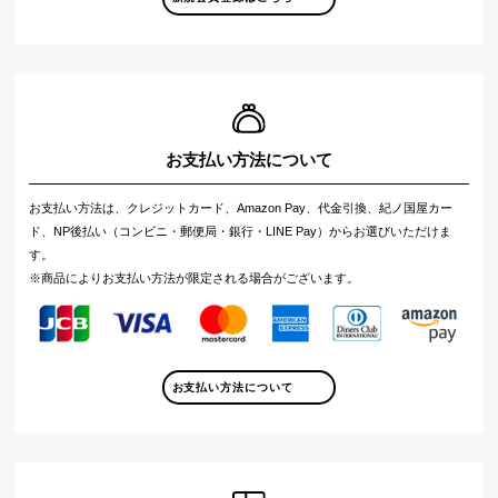
お支払い方法について
お支払い方法は、クレジットカード、Amazon Pay、代金引換、紀ノ国屋カー
ド、NP後払い（コンビニ・郵便局・銀行・LINE Pay）からお選びいただけま
す。
※商品によりお支払い方法が限定される場合がございます。
お支払い方法について