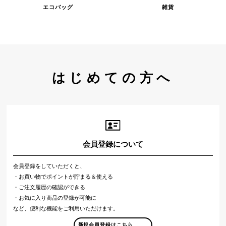
エコバッグ
雑貨
はじめての方へ
会員登録について
会員登録をしていただくと、
・お買い物でポイントが貯まる＆使える
・ご注文履歴の確認ができる
・お気に入り商品の登録が可能に
など、便利な機能をご利用いただけます。
新規会員登録はこちら