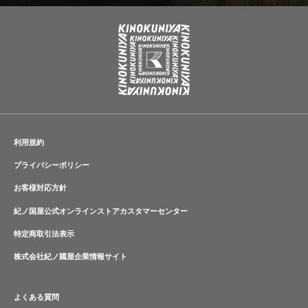
利用規約
プライバシーポリシー
お客様対応方針
紀ノ国屋公式オンラインストアカスタマーセンター
特定商取引法表示
株式会社紀ノ國屋企業情報サイト
よくある質問