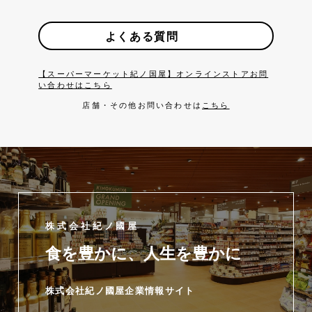
よくある質問
【スーパーマーケット紀ノ国屋】オンラインストアお問
い合わせはこちら
店舗・その他お問い合わせは
こちら
株式会社紀ノ國屋
食を豊かに、人生を豊かに
株式会社紀ノ國屋企業情報サイト