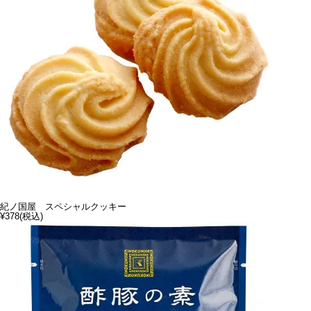
紀ノ国屋 スペシャルクッキー
¥378
(税込)