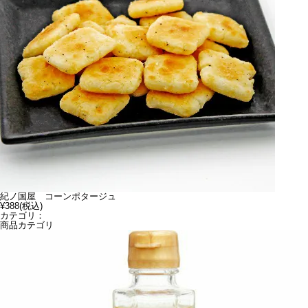
紀ノ国屋 コーンポタージュ
¥388
(税込)
カテゴリ：
商品カテゴリ