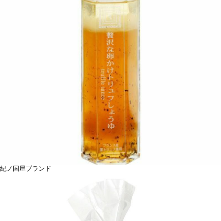
紀ノ国屋ブランド