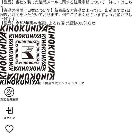
【重要】当社を装った迷惑メールに関する注意喚起について 詳しくはこち
ら
【商品のお届け日数について】新商品など商品によっては、出荷までに7日
程度お時間をいただいております。何卒ご了承くださいますようお願い申し
上げます。
【重要】令和8年熊本地震によるお届け遅延のお知らせ