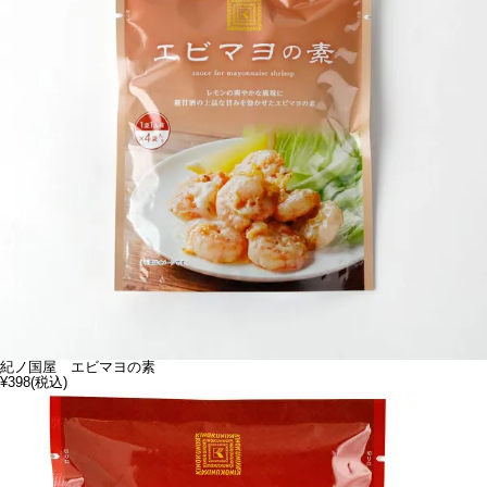
紀ノ国屋 エビマヨの素
¥398
(税込)