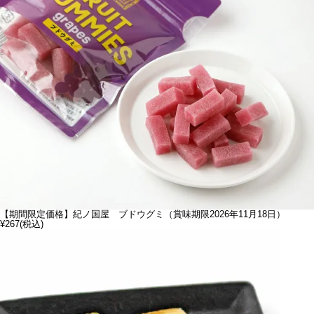
【期間限定価格】紀ノ国屋 ブドウグミ（賞味期限2026年11月18日）
¥267
(税込)