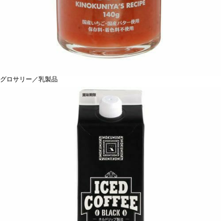
グロサリー／乳製品