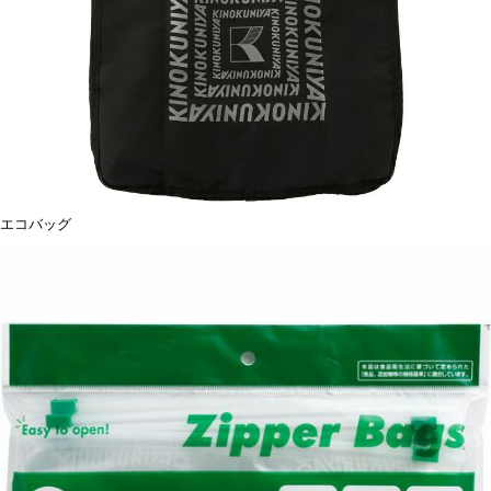
エコバッグ