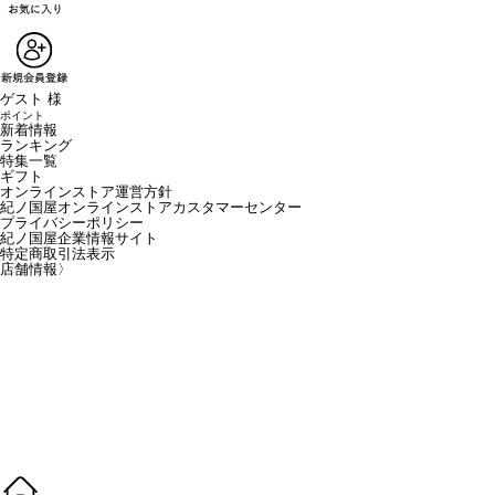
ゲスト 様
ポイント
新着情報
ランキング
特集一覧
ギフト
オンラインストア運営方針
紀ノ国屋オンラインストアカスタマーセンター
プライバシーポリシー
紀ノ国屋企業情報サイト
特定商取引法表示
店舗情報
〉