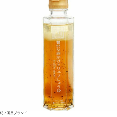
紀ノ国屋ブランド