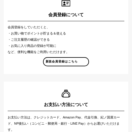
会員登録について
会員登録をしていただくと、
・お買い物でポイントが貯まる＆使える
・ご注文履歴の確認ができる
・お気に入り商品の登録が可能に
など、便利な機能をご利用いただけます。
新規会員登録はこちら
お支払い方法について
お支払い方法は、クレジットカード、Amazon Pay、代金引換、紀ノ国屋カー
ド、NP後払い（コンビニ・郵便局・銀行・LINE Pay）からお選びいただけま
す。