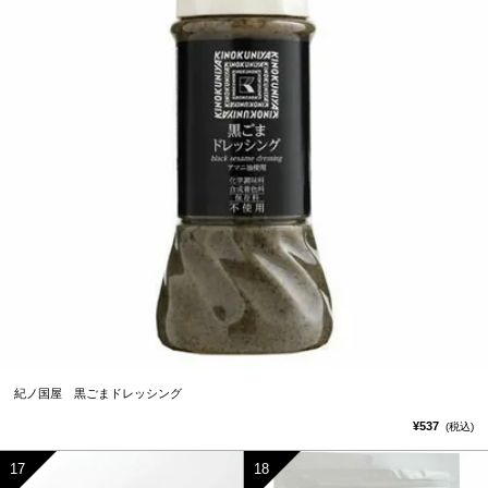
紀ノ国屋 黒ごまドレッシング
¥537
(税込)