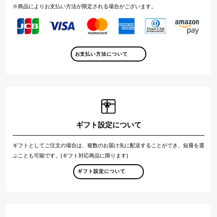
※商品によりお支払い方法が限定される場合がございます。
お支払い方法について
ギフト設定について
ギフトとしてご注文の場合は、複数のお届け先に配送することができ、短冊を選
ぶことも可能です。(ギフト対応商品に限ります)
ギフト設定について