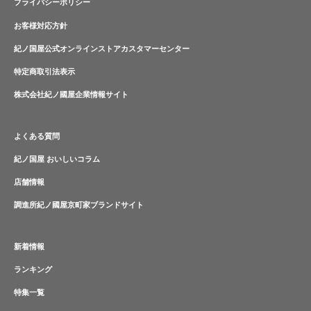
プライバシーポリシー
お客様対応方針
紀ノ国屋公式オンラインストアカスタマーセンター
特定商取引法表示
株式会社紀ノ國屋企業情報サイト
よくある質問
紀ノ国屋 おいしいコラム
店舗情報
調進所紀ノ國屋京町家ブランドサイト
新着情報
ランキング
特集一覧