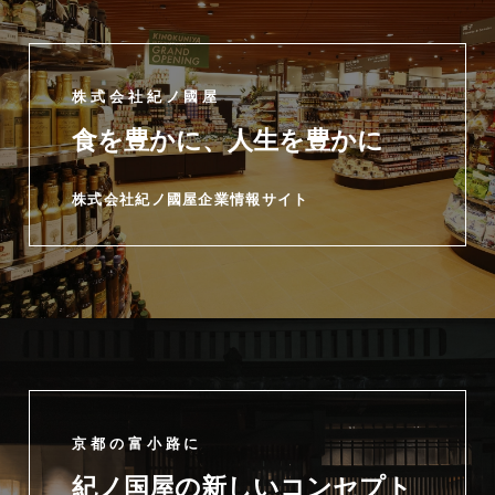
株式会社紀ノ國屋
食を豊かに、人生を豊かに
株式会社紀ノ國屋企業情報サイト
京都の富小路に
紀ノ国屋の新しいコンセプト