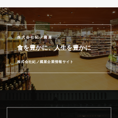
株式会社紀ノ國屋
食を豊かに、人生を豊かに
株式会社紀ノ國屋企業情報サイト