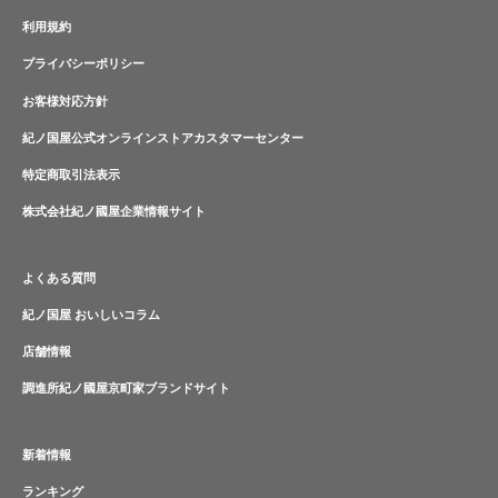
利用規約
プライバシーポリシー
お客様対応方針
紀ノ国屋公式オンラインストアカスタマーセンター
特定商取引法表示
株式会社紀ノ國屋企業情報サイト
よくある質問
紀ノ国屋 おいしいコラム
店舗情報
調進所紀ノ國屋京町家ブランドサイト
新着情報
ランキング