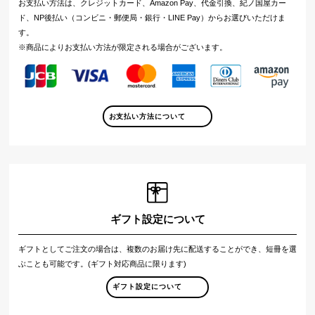
お支払い方法は、クレジットカード、Amazon Pay、代金引換、紀ノ国屋カー
ド、NP後払い（コンビニ・郵便局・銀行・LINE Pay）からお選びいただけま
す。
※商品によりお支払い方法が限定される場合がございます。
お支払い方法について
ギフト設定について
ギフトとしてご注文の場合は、複数のお届け先に配送することができ、短冊を選
ぶことも可能です。(ギフト対応商品に限ります)
ギフト設定について