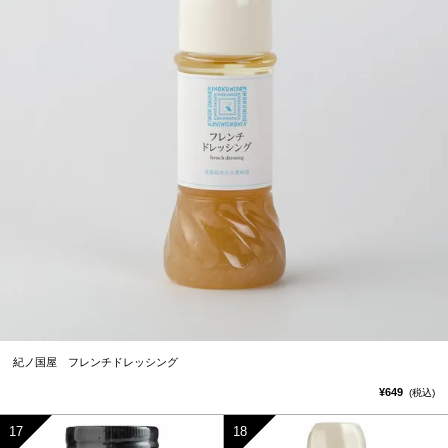
紀ノ国屋 フレンチドレッシング
¥649
(税込)