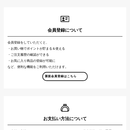
会員登録について
会員登録をしていただくと、
・お買い物でポイントが貯まる＆使える
・ご注文履歴の確認ができる
・お気に入り商品の登録が可能に
など、便利な機能をご利用いただけます。
新規会員登録はこちら
お支払い方法について