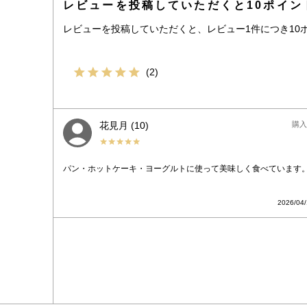
レビューを投稿していただくと10ポイン
レビューを投稿していただくと、レビュー1件につき10
2
花見月
10
購入
パン・ホットケーキ・ヨーグルトに使って美味しく食べています
2026/04