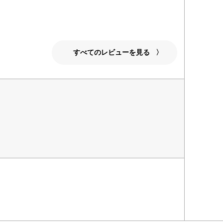
すべてのレビューを見る