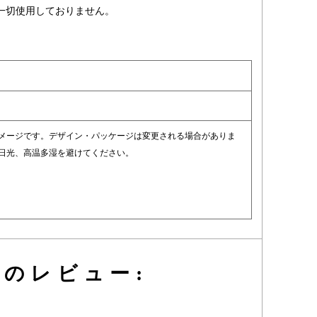
一切使用しておりません。
イメージです。デザイン・パッケージは変更される場合がありま
射日光、高温多湿を避けてください。
のレビュー: