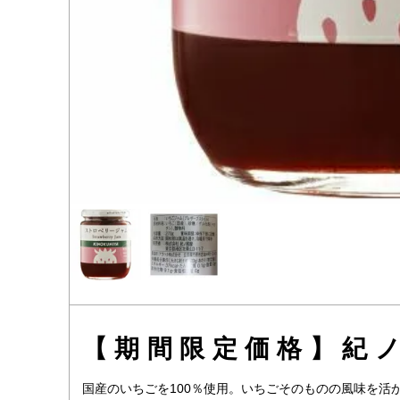
【期間限定価格】紀
国産のいちごを100％使用。いちごそのものの風味を活