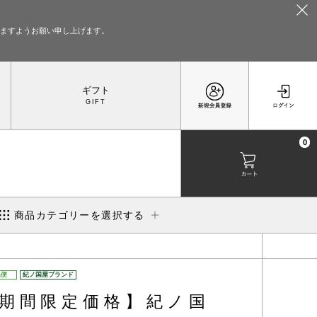
いますようお願い申し上げます。
ギフト
0
商品カテゴリーを選択する
温便
紀ノ国屋ブランド
期間限定価格】紀ノ国