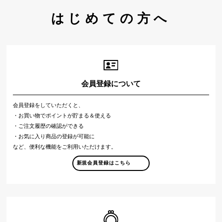
はじめての方へ
会員登録について
会員登録をしていただくと、
・お買い物でポイントが貯まる＆使える
・ご注文履歴の確認ができる
・お気に入り商品の登録が可能に
など、便利な機能をご利用いただけます。
新規会員登録はこちら