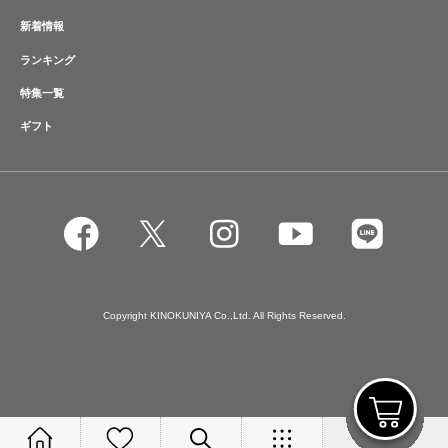
新着情報
ランキング
特集一覧
ギフト
Copyright KINOKUNIYA Co.,Ltd. All Rights Reserved.