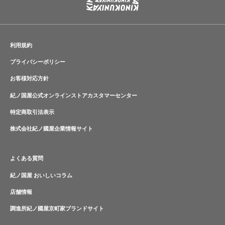
利用規約
プライバシーポリシー
お客様対応方針
紀ノ国屋公式オンラインストアカスタマーセンター
特定商取引法表示
株式会社紀ノ國屋企業情報サイト
よくある質問
紀ノ国屋 おいしいコラム
店舗情報
調進所紀ノ國屋京町家ブランドサイト