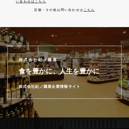
い合わせはこちら
店舗・その他お問い合わせは
こちら
株式会社紀ノ國屋
食を豊かに、人生を豊かに
株式会社紀ノ國屋企業情報サイト