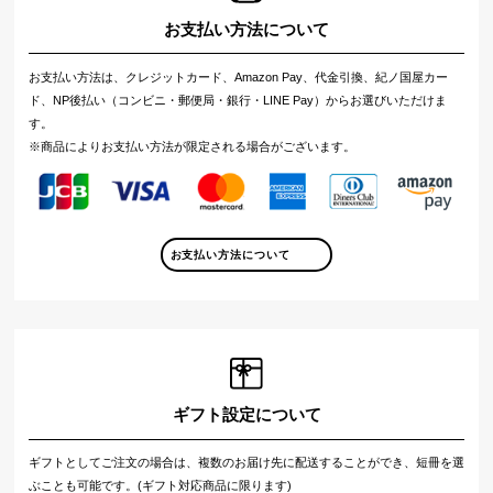
お支払い方法について
お支払い方法は、クレジットカード、Amazon Pay、代金引換、紀ノ国屋カー
ド、NP後払い（コンビニ・郵便局・銀行・LINE Pay）からお選びいただけま
す。
※商品によりお支払い方法が限定される場合がございます。
お支払い方法について
ギフト設定について
ギフトとしてご注文の場合は、複数のお届け先に配送することができ、短冊を選
ぶことも可能です。(ギフト対応商品に限ります)