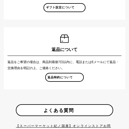
ギフト設定について
返品について
返品をご希望の場合は、商品到着後7日以内に、電話またはEメールにて返品・
交換理由を明記の上、ご連絡ください。
返品特約について
よくある質問
【スーパーマーケット紀ノ国屋】オンラインストアお問