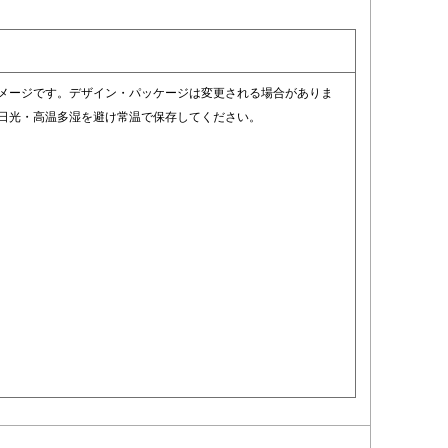
イメージです。デザイン・パッケージは変更される場合がありま
射日光・高温多湿を避け常温で保存してください。