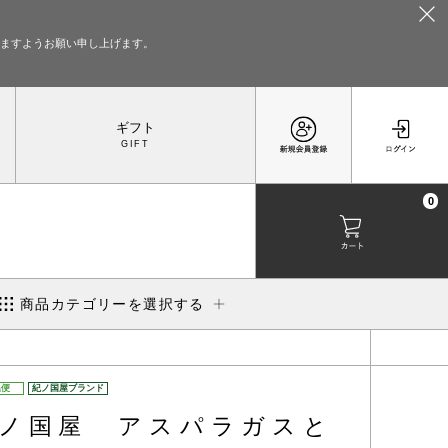
いますようお願い申し上げます。
ギフト
0
商品カテゴリーを選択する
温便
紀ノ国屋ブランド
ノ国屋 アスパラガスと