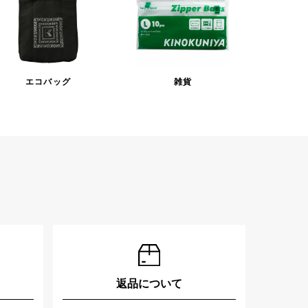
エコバッグ
雑貨
返品について