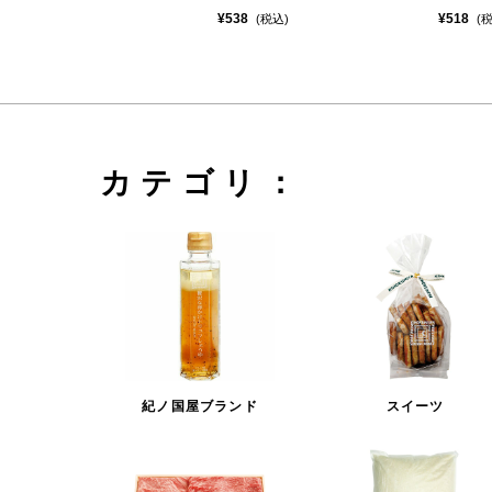
¥538
¥518
(税込)
(
カテゴリ：
紀ノ国屋ブランド
スイーツ