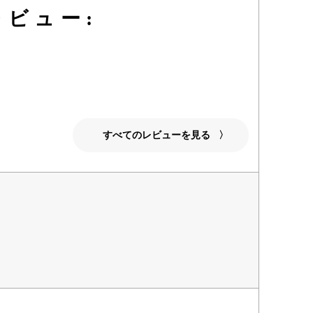
ビュー:
すべてのレビューを見る