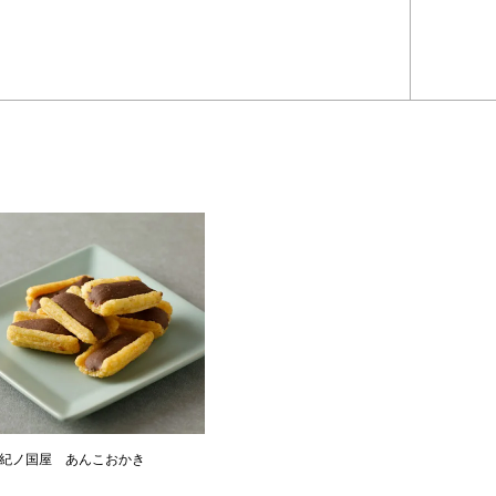
紀ノ国屋 あんこおかき