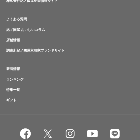
株式会社紀ノ國屋企業情報サイト
よくある質問
紀ノ国屋 おいしいコラム
店舗情報
調進所紀ノ國屋京町家ブランドサイト
新着情報
ランキング
特集一覧
ギフト