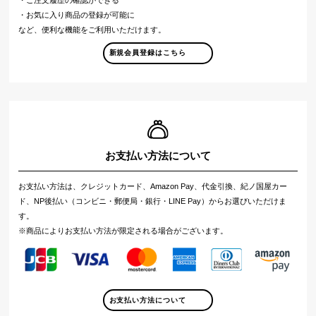
・ご注文履歴の確認ができる
・お気に入り商品の登録が可能に
など、便利な機能をご利用いただけます。
新規会員登録はこちら
お支払い方法について
お支払い方法は、クレジットカード、Amazon Pay、代金引換、紀ノ国屋カー
ド、NP後払い（コンビニ・郵便局・銀行・LINE Pay）からお選びいただけま
す。
※商品によりお支払い方法が限定される場合がございます。
お支払い方法について