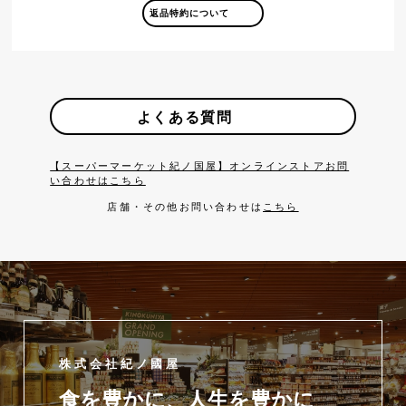
返品特約について
よくある質問
【スーパーマーケット紀ノ国屋】オンラインストアお問
い合わせはこちら
店舗・その他お問い合わせは
こちら
株式会社紀ノ國屋
食を豊かに、人生を豊かに