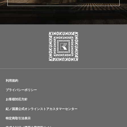
利用規約
プライバシーポリシー
お客様対応方針
紀ノ国屋公式オンラインストアカスタマーセンター
特定商取引法表示