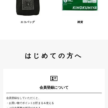
エコバッグ
雑貨
はじめての方へ
会員登録について
会員登録をしていただくと、
・お買い物でポイントが貯まる＆使える