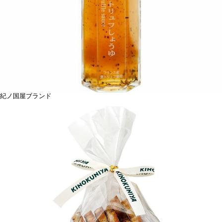
紀ノ国屋ブランド