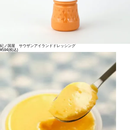
紀ノ国屋 サウザンアイランドドレッシング
¥594
(税込)