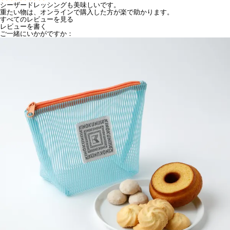
シーザードレッシングも美味しいです。

重たい物は、オンラインで購入した方が楽で助かります。
すべてのレビューを見る
レビューを書く
ご一緒にいかがですか：