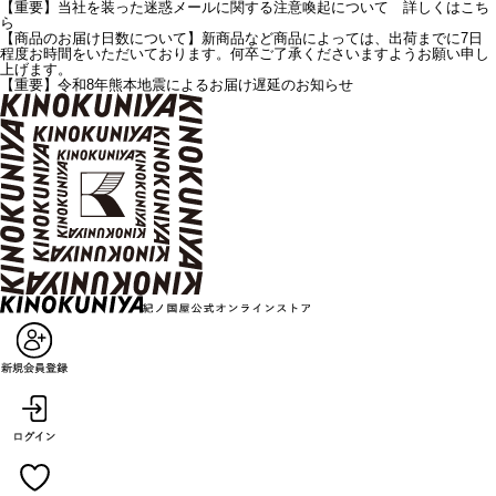
【重要】当社を装った迷惑メールに関する注意喚起について 詳しくはこち
ら
【商品のお届け日数について】新商品など商品によっては、出荷までに7日
程度お時間をいただいております。何卒ご了承くださいますようお願い申し
上げます。
【重要】令和8年熊本地震によるお届け遅延のお知らせ