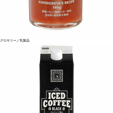
グロサリー／乳製品