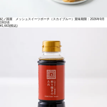
紀ノ国屋 メッシュスイーツポーチ（スカイブルー）賞味期限：2026年9月
19日頃
¥1,663
(税込)