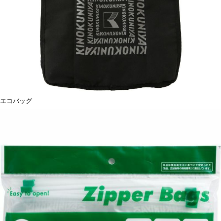
エコバッグ