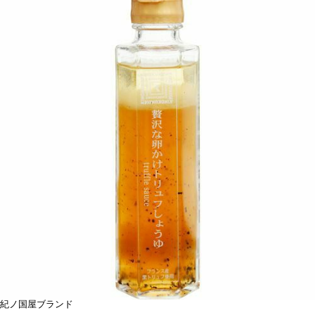
紀ノ国屋ブランド