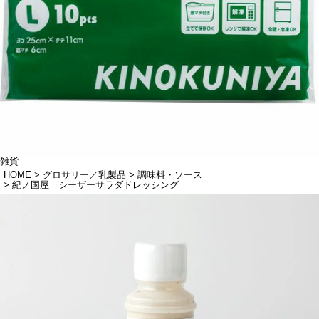
雑貨
HOME
グロサリー／乳製品
調味料・ソース
紀ノ国屋 シーザーサラダドレッシング