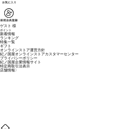
ゲスト 様
ポイント
新着情報
ランキング
特集一覧
ギフト
オンラインストア運営方針
紀ノ国屋オンラインストアカスタマーセンター
プライバシーポリシー
紀ノ国屋企業情報サイト
特定商取引法表示
店舗情報
〉