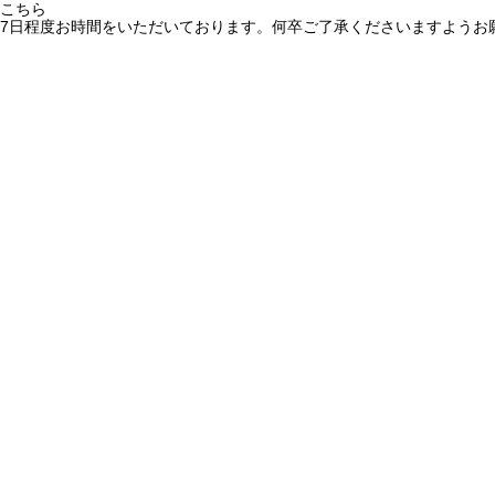
こちら
7日程度お時間をいただいております。何卒ご了承くださいますようお