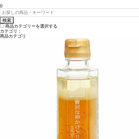
0
検索
商品カテゴリーを選択する
カテゴリ：
商品カテゴリ