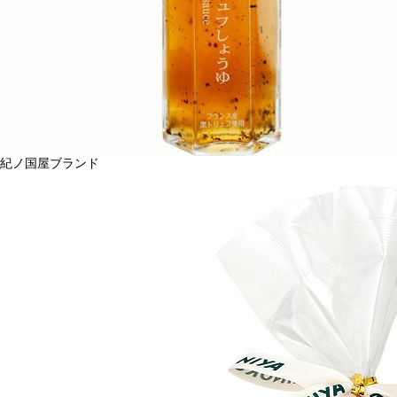
紀ノ国屋ブランド