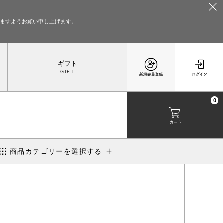
いますようお願い申し上げます。
ギフト
0
商品カテゴリーを選択する