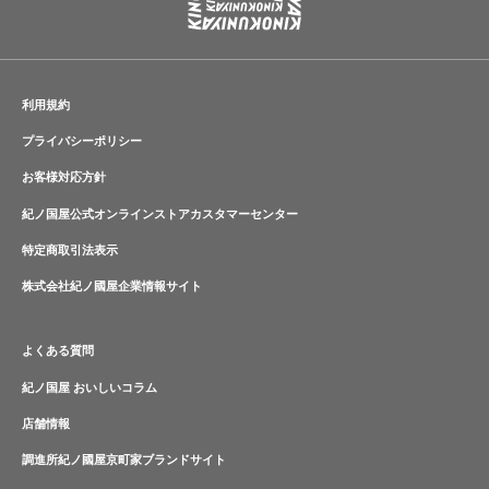
利用規約
プライバシーポリシー
お客様対応方針
紀ノ国屋公式オンラインストアカスタマーセンター
特定商取引法表示
株式会社紀ノ國屋企業情報サイト
よくある質問
紀ノ国屋 おいしいコラム
店舗情報
調進所紀ノ國屋京町家ブランドサイト