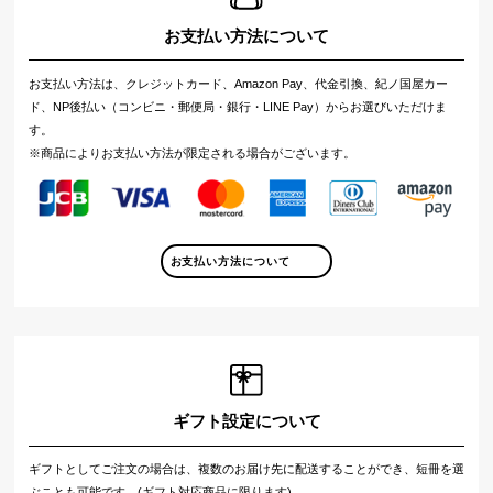
お支払い方法について
お支払い方法は、クレジットカード、Amazon Pay、代金引換、紀ノ国屋カー
ド、NP後払い（コンビニ・郵便局・銀行・LINE Pay）からお選びいただけま
す。
※商品によりお支払い方法が限定される場合がございます。
お支払い方法について
ギフト設定について
ギフトとしてご注文の場合は、複数のお届け先に配送することができ、短冊を選
ぶことも可能です。(ギフト対応商品に限ります)