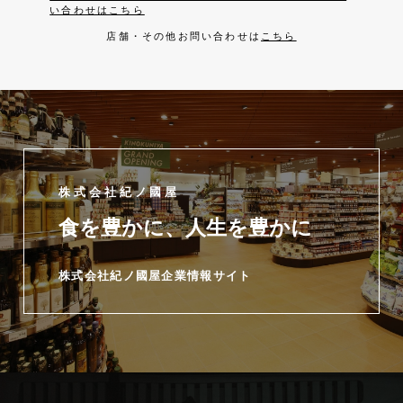
い合わせはこちら
店舗・その他お問い合わせは
こちら
株式会社紀ノ國屋
食を豊かに、人生を豊かに
株式会社紀ノ國屋企業情報サイト