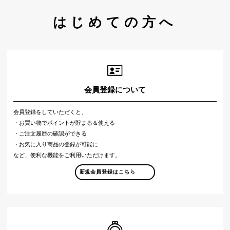
はじめての方へ
会員登録について
会員登録をしていただくと、
・お買い物でポイントが貯まる＆使える
・ご注文履歴の確認ができる
・お気に入り商品の登録が可能に
など、便利な機能をご利用いただけます。
新規会員登録はこちら