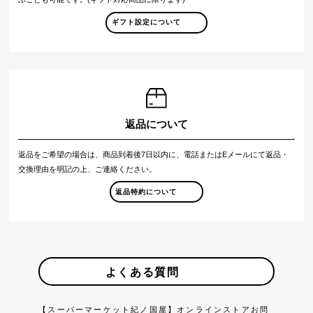
ギフト設定について
返品について
返品をご希望の場合は、商品到着後7日以内に、電話またはEメールにて返品・
交換理由を明記の上、ご連絡ください。
返品特約について
よくある質問
【スーパーマーケット紀ノ国屋】オンラインストアお問