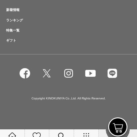
新着情報
ランキング
特集一覧
ギフト
Copyright KINOKUNIYA Co.,Ltd. All Rights Reserved.