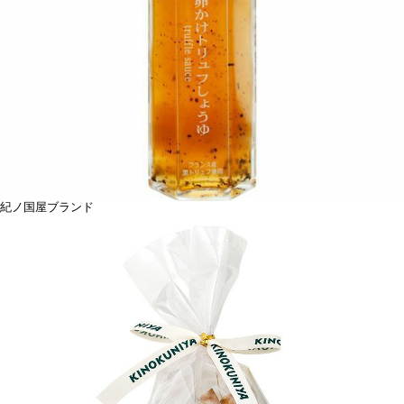
紀ノ国屋ブランド