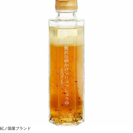
紀ノ国屋ブランド