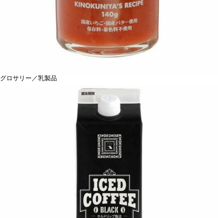
グロサリー／乳製品