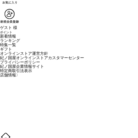
ゲスト 様
ポイント
新着情報
ランキング
特集一覧
ギフト
オンラインストア運営方針
紀ノ国屋オンラインストアカスタマーセンター
プライバシーポリシー
紀ノ国屋企業情報サイト
特定商取引法表示
店舗情報
〉