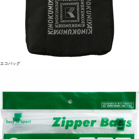
エコバッグ