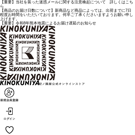
【重要】当社を装った迷惑メールに関する注意喚起について 詳しくはこち
ら
【商品のお届け日数について】新商品など商品によっては、出荷までに7日
程度お時間をいただいております。何卒ご了承くださいますようお願い申し
上げます。
【重要】令和8年熊本地震によるお届け遅延のお知らせ