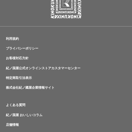
利用規約
プライバシーポリシー
お客様対応方針
紀ノ国屋公式オンラインストアカスタマーセンター
特定商取引法表示
株式会社紀ノ國屋企業情報サイト
よくある質問
紀ノ国屋 おいしいコラム
店舗情報