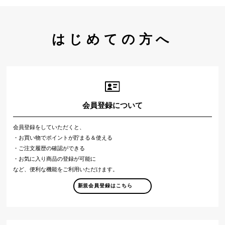
はじめての方へ
会員登録について
会員登録をしていただくと、
・お買い物でポイントが貯まる＆使える
・ご注文履歴の確認ができる
・お気に入り商品の登録が可能に
など、便利な機能をご利用いただけます。
新規会員登録はこちら