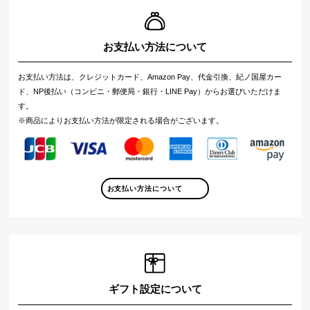
お支払い方法について
お支払い方法は、クレジットカード、Amazon Pay、代金引換、紀ノ国屋カー
ド、NP後払い（コンビニ・郵便局・銀行・LINE Pay）からお選びいただけま
す。
※商品によりお支払い方法が限定される場合がございます。
お支払い方法について
ギフト設定について