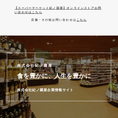
【スーパーマーケット紀ノ国屋】オンラインストアお問
い合わせはこちら
店舗・その他お問い合わせは
こちら
株式会社紀ノ國屋
食を豊かに、人生を豊かに
株式会社紀ノ國屋企業情報サイト