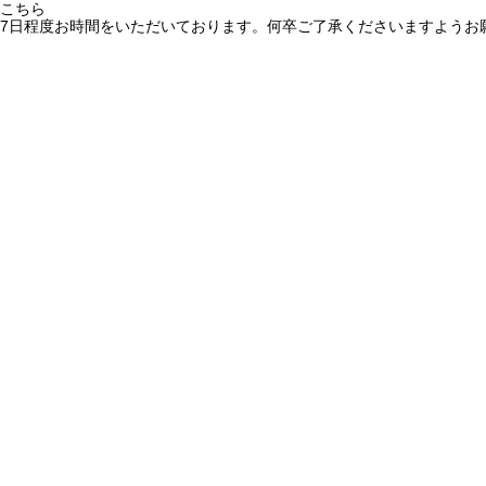
こちら
7日程度お時間をいただいております。何卒ご了承くださいますようお