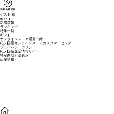
ゲスト 様
ポイント
新着情報
ランキング
特集一覧
ギフト
オンラインストア運営方針
紀ノ国屋オンラインストアカスタマーセンター
プライバシーポリシー
紀ノ国屋企業情報サイト
特定商取引法表示
店舗情報
〉