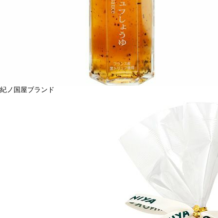
紀ノ国屋ブランド