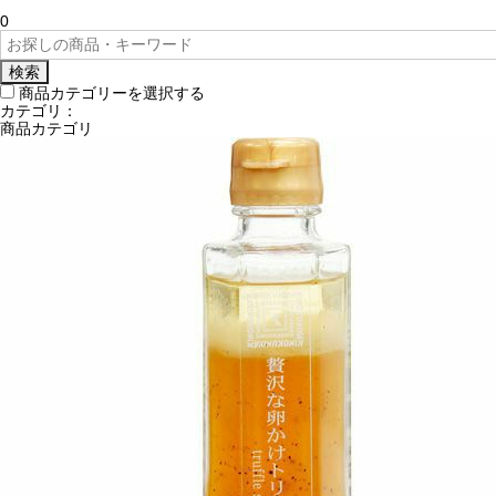
0
検索
商品カテゴリーを選択する
カテゴリ：
商品カテゴリ