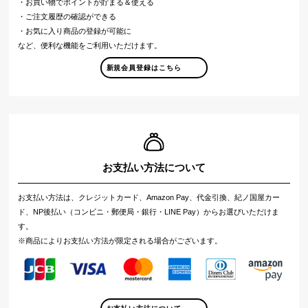
・お買い物でポイントが貯まる＆使える
・ご注文履歴の確認ができる
・お気に入り商品の登録が可能に
など、便利な機能をご利用いただけます。
新規会員登録はこちら
お支払い方法について
お支払い方法は、クレジットカード、Amazon Pay、代金引換、紀ノ国屋カー
ド、NP後払い（コンビニ・郵便局・銀行・LINE Pay）からお選びいただけま
す。
※商品によりお支払い方法が限定される場合がございます。