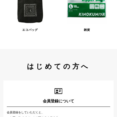
エコバッグ
雑貨
はじめての方へ
会員登録について
会員登録をしていただくと、