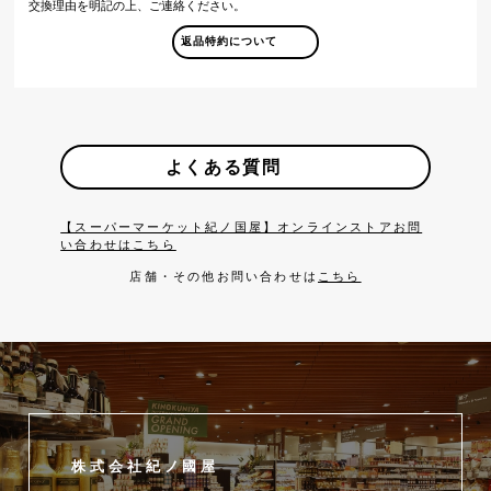
交換理由を明記の上、ご連絡ください。
返品特約について
よくある質問
【スーパーマーケット紀ノ国屋】オンラインストアお問
い合わせはこちら
店舗・その他お問い合わせは
こちら
株式会社紀ノ國屋