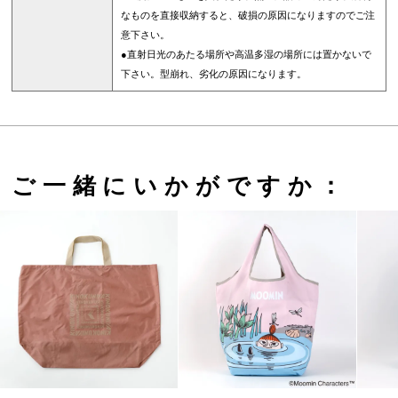
なものを直接収納すると、破損の原因になりますのでご注
意下さい。
●直射日光のあたる場所や高温多湿の場所には置かないで
下さい。型崩れ、劣化の原因になります。
ご一緒にいかがですか：