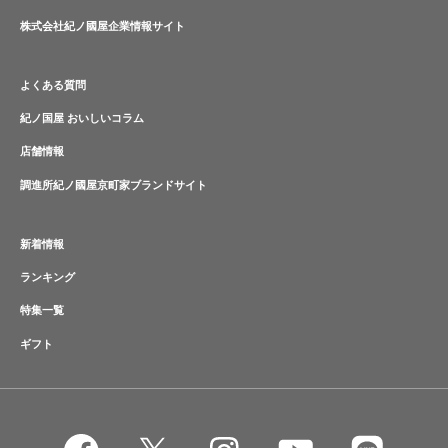
株式会社紀ノ國屋企業情報サイト
よくある質問
紀ノ国屋 おいしいコラム
店舗情報
調進所紀ノ國屋京町家ブランドサイト
新着情報
ランキング
特集一覧
ギフト