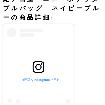
ブルバッグ ネイビーブル
ーの商品詳細:
この投稿をInstagramで見る