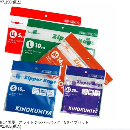
¥7,150
(税込)
紀ノ国屋 スライドジッパーバッグ 5タイプセット
¥1,485
(税込)