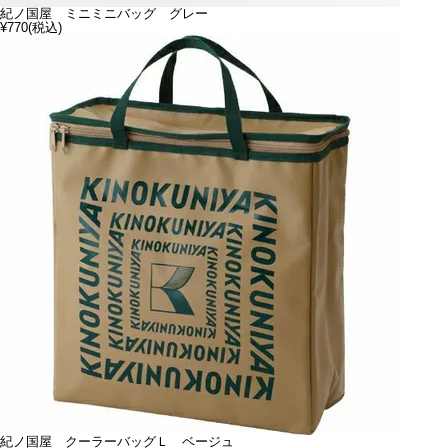
紀ノ国屋 ミニミニバッグ グレー
¥770
(税込)
紀ノ国屋 クーラーバッグＬ ベージュ