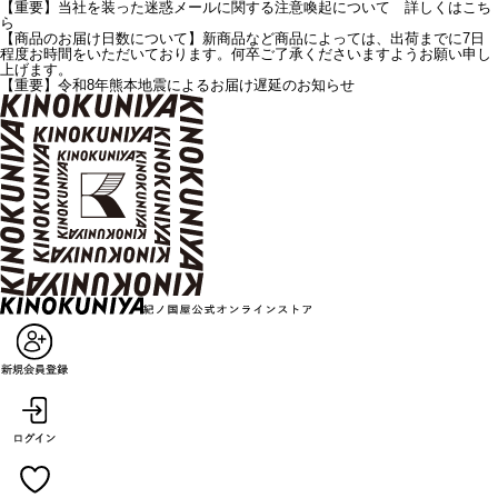
【重要】当社を装った迷惑メールに関する注意喚起について 詳しくはこち
ら
【商品のお届け日数について】新商品など商品によっては、出荷までに7日
程度お時間をいただいております。何卒ご了承くださいますようお願い申し
上げます。
【重要】令和8年熊本地震によるお届け遅延のお知らせ