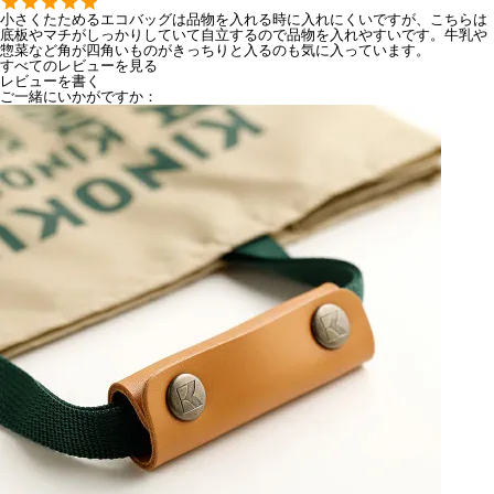
小さくたためるエコバッグは品物を入れる時に入れにくいですが、こちらは
底板やマチがしっかりしていて自立するので品物を入れやすいです。牛乳や
惣菜など角が四角いものがきっちりと入るのも気に入っています。
すべてのレビューを見る
レビューを書く
ご一緒にいかがですか：