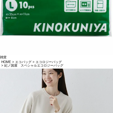
雑貨
HOME
エコバッグ
エコロジーバッグ
紀ノ国屋 スペシャルエコロジーバッグ