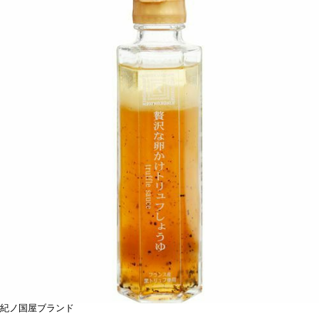
紀ノ国屋ブランド