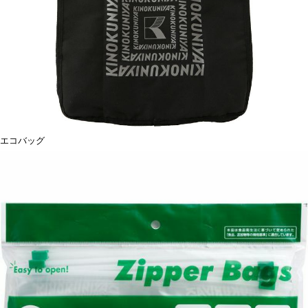
エコバッグ