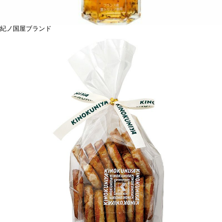
紀ノ国屋ブランド