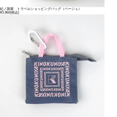
紀ノ国屋 トラベルショッピングバッグ（ベージュ）
¥3,960
(税込)