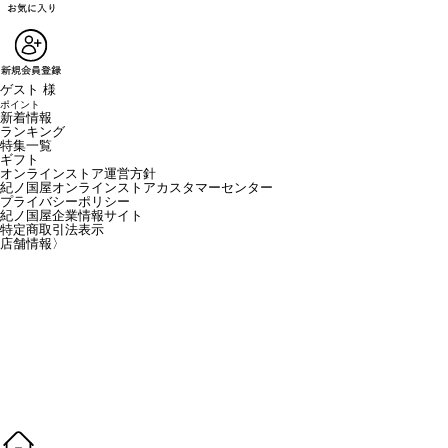
ゲスト 様
ポイント
新着情報
ランキング
特集一覧
ギフト
オンラインストア運営方針
紀ノ国屋オンラインストアカスタマーセンター
プライバシーポリシー
紀ノ国屋企業情報サイト
特定商取引法表示
店舗情報
〉