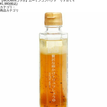
【MOOMINコラボ】ムーミンコンパクト リトルミイ
¥1,980
(税込)
カテゴリ：
商品カテゴリ