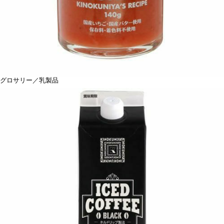
グロサリー／乳製品