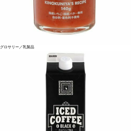
グロサリー／乳製品