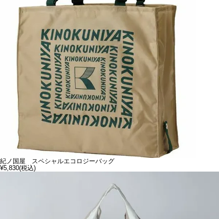
紀ノ国屋 スペシャルエコロジーバッグ
¥5,830
(税込)