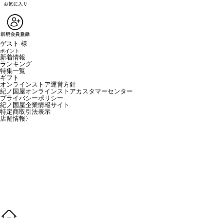
ゲスト 様
ポイント
新着情報
ランキング
特集一覧
ギフト
オンラインストア運営方針
紀ノ国屋オンラインストアカスタマーセンター
プライバシーポリシー
紀ノ国屋企業情報サイト
特定商取引法表示
店舗情報
〉