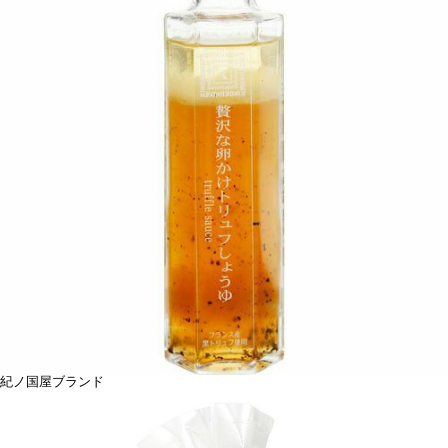
紀ノ国屋ブランド