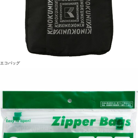
エコバッグ