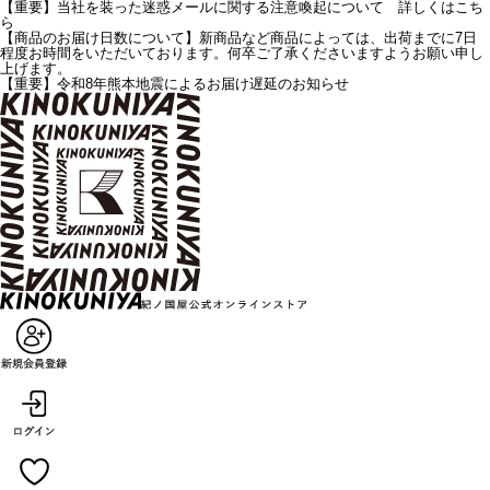
【重要】当社を装った迷惑メールに関する注意喚起について 詳しくはこち
ら
【商品のお届け日数について】新商品など商品によっては、出荷までに7日
程度お時間をいただいております。何卒ご了承くださいますようお願い申し
上げます。
【重要】令和8年熊本地震によるお届け遅延のお知らせ