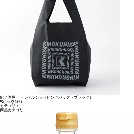
紀ノ国屋 トラベルショッピングバッグ（ブラック）
¥3,960
(税込)
カテゴリ：
商品カテゴリ