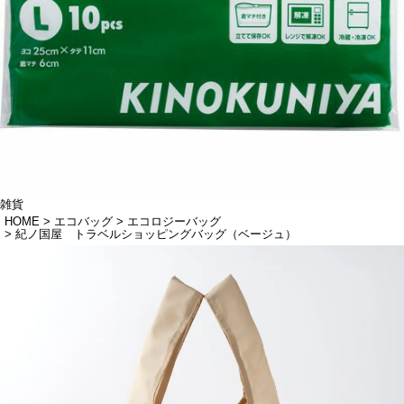
雑貨
HOME
エコバッグ
エコロジーバッグ
紀ノ国屋 トラベルショッピングバッグ（ベージュ）