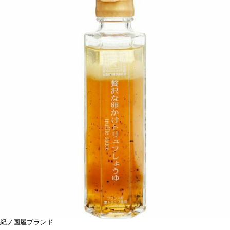
紀ノ国屋ブランド