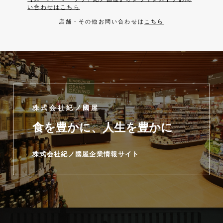
い合わせはこちら
店舗・その他お問い合わせは
こちら
株式会社紀ノ國屋
食を豊かに、人生を豊かに
株式会社紀ノ國屋企業情報サイト