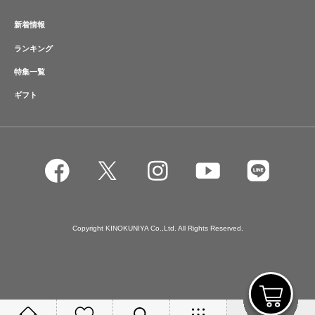
新着情報
ランキング
特集一覧
ギフト
Copyright KINOKUNIYA Co.,Ltd. All Rights Reserved.