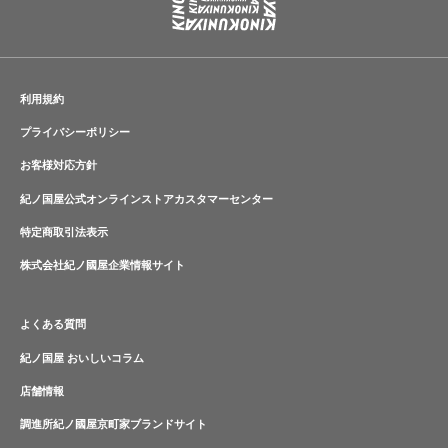
利用規約
プライバシーポリシー
お客様対応方針
紀ノ国屋公式オンラインストアカスタマーセンター
特定商取引法表示
株式会社紀ノ國屋企業情報サイト
よくある質問
紀ノ国屋 おいしいコラム
店舗情報
調進所紀ノ國屋京町家ブランドサイト