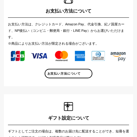
お支払い方法について
お支払い方法は、クレジットカード、Amazon Pay、代金引換、紀ノ国屋カー
ド、NP後払い（コンビニ・郵便局・銀行・LINE Pay）からお選びいただけま
す。
※商品によりお支払い方法が限定される場合がございます。
お支払い方法について
ギフト設定について
ギフトとしてご注文の場合は、複数のお届け先に配送することができ、短冊を選