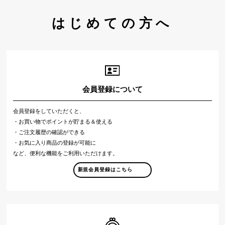
はじめての方へ
会員登録について
会員登録をしていただくと、
・お買い物でポイントが貯まる＆使える
・ご注文履歴の確認ができる
・お気に入り商品の登録が可能に
など、便利な機能をご利用いただけます。
新規会員登録はこちら