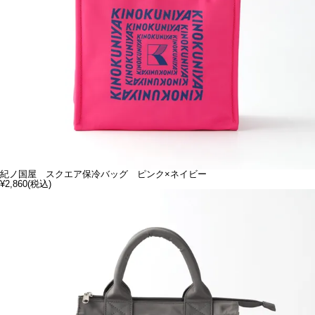
紀ノ国屋 スクエア保冷バッグ ピンク×ネイビー
¥2,860
(税込)