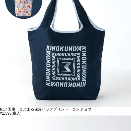
紀ノ国屋 まとまる保冷バッグプリント コンジョウ
¥1,595
(税込)