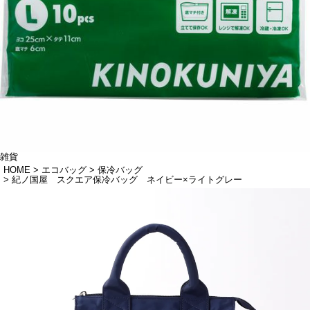
雑貨
HOME
エコバッグ
保冷バッグ
紀ノ国屋 スクエア保冷バッグ ネイビー×ライトグレー