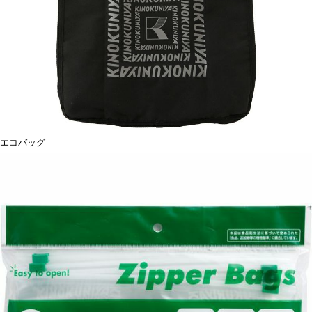
エコバッグ