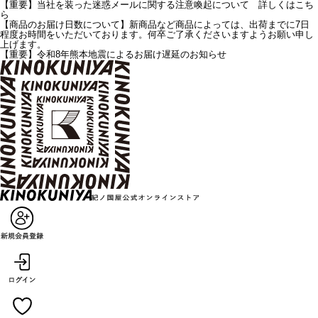
【重要】当社を装った迷惑メールに関する注意喚起について 詳しくはこち
ら
【商品のお届け日数について】新商品など商品によっては、出荷までに7日
程度お時間をいただいております。何卒ご了承くださいますようお願い申し
上げます。
【重要】令和8年熊本地震によるお届け遅延のお知らせ