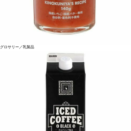
グロサリー／乳製品