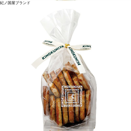
紀ノ国屋ブランド