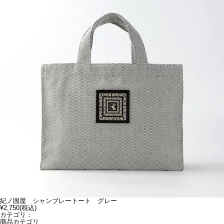
紀ノ国屋 シャンブレートート グレー
¥2,750
(税込)
カテゴリ：
商品カテゴリ