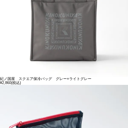
紀ノ国屋 スクエア保冷バッグ グレー×ライトグレー
¥2,860
(税込)