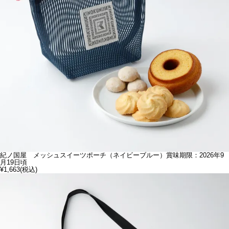
紀ノ国屋 メッシュスイーツポーチ（ネイビーブルー）賞味期限：2026年9
月19日頃
¥1,663
(税込)