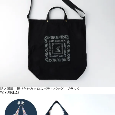
紀ノ国屋 折りたたみクロスボディバッグ ブラック
¥2,750
(税込)