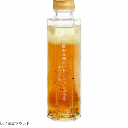
紀ノ国屋ブランド