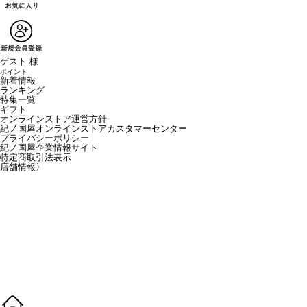
ゲスト 様
ポイント
新着情報
ランキング
特集一覧
ギフト
オンラインストア運営方針
紀ノ国屋オンラインストアカスタマーセンター
プライバシーポリシー
紀ノ国屋企業情報サイト
特定商取引法表示
店舗情報
〉